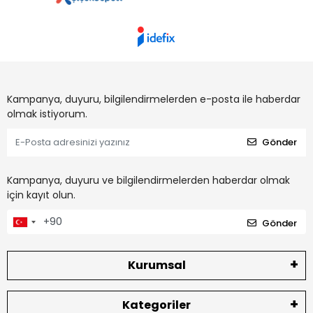
Kampanya, duyuru, bilgilendirmelerden e-posta ile haberdar
olmak istiyorum.
Gönder
Kampanya, duyuru ve bilgilendirmelerden haberdar olmak
için kayıt olun.
Gönder
Kurumsal
Kategoriler