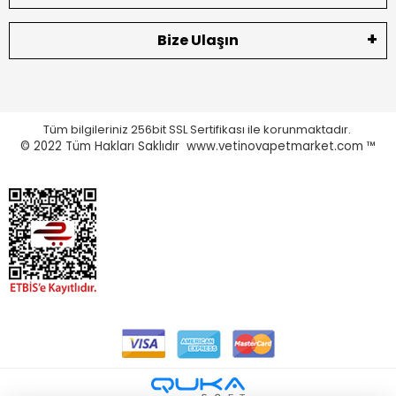
Bize Ulaşın
Tüm bilgileriniz 256bit SSL Sertifikası ile korunmaktadır.
© 2022
Tüm Hakları Saklıdır www.vetinovapetmarket.com ™