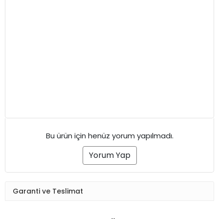
Bu ürün için henüz yorum yapılmadı.
Yorum Yap
Garanti ve Teslimat