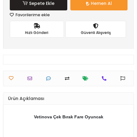
Sepete Ekle
Hemen Al
Favorilerime ekle
Hızlı Gönderi
Güvenli Alışveriş
Ürün Açıklaması
Vetinova Çek Bırak Fare Oyuncak