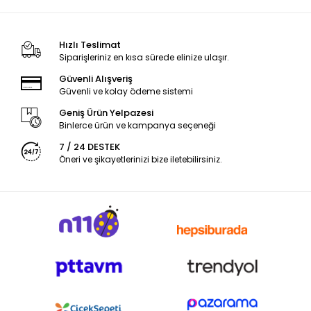
Hızlı Teslimat
Siparişleriniz en kısa sürede elinize ulaşır.
Güvenli Alışveriş
Güvenli ve kolay ödeme sistemi
Geniş Ürün Yelpazesi
Binlerce ürün ve kampanya seçeneği
7 / 24 DESTEK
Öneri ve şikayetlerinizi bize iletebilirsiniz.