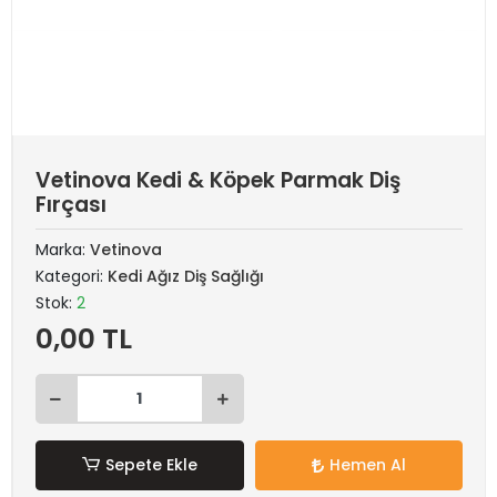
Vetinova Kedi & Köpek Parmak Diş
Fırçası
Marka:
Vetinova
Kategori:
Kedi Ağız Diş Sağlığı
Stok:
2
0,00 TL
Sepete Ekle
Hemen Al