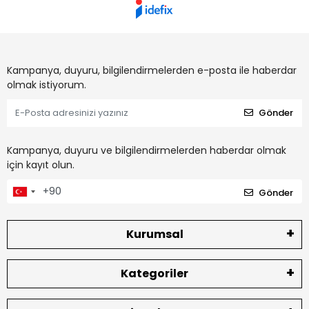
Kampanya, duyuru, bilgilendirmelerden e-posta ile haberdar
olmak istiyorum.
Gönder
Kampanya, duyuru ve bilgilendirmelerden haberdar olmak
için kayıt olun.
Gönder
Kurumsal
Kategoriler