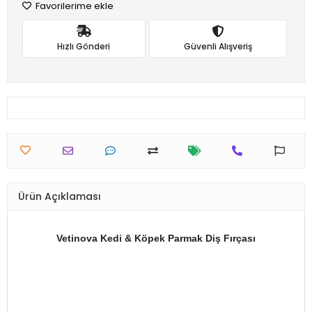
Favorilerime ekle
Hızlı Gönderi
Güvenli Alışveriş
Ürün Açıklaması
Vetinova Kedi & Köpek Parmak Diş Fırçası