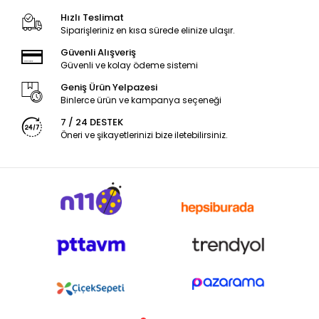
Hızlı Teslimat
Siparişleriniz en kısa sürede elinize ulaşır.
Güvenli Alışveriş
Güvenli ve kolay ödeme sistemi
Geniş Ürün Yelpazesi
Binlerce ürün ve kampanya seçeneği
7 / 24 DESTEK
Öneri ve şikayetlerinizi bize iletebilirsiniz.