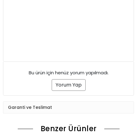
Bu ürün için henüz yorum yapılmadı.
Yorum Yap
Garanti ve Teslimat
Benzer Ürünler