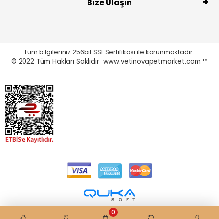
Bize Ulaşın
Tüm bilgileriniz 256bit SSL Sertifikası ile korunmaktadır.
© 2022
Tüm Hakları Saklıdır www.vetinovapetmarket.com ™
0