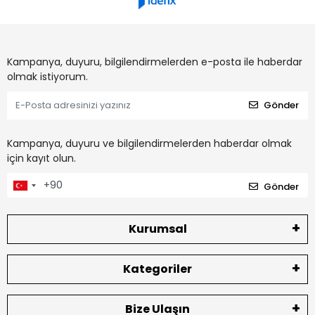
Kampanya, duyuru, bilgilendirmelerden e-posta ile haberdar
olmak istiyorum.
Gönder
Kampanya, duyuru ve bilgilendirmelerden haberdar olmak
için kayıt olun.
Gönder
Kurumsal
Kategoriler
Bize Ulaşın