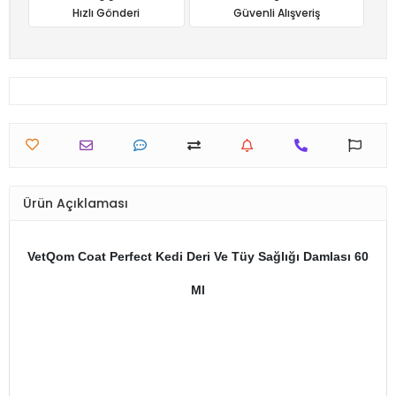
Hızlı Gönderi
Güvenli Alışveriş
Ürün Açıklaması
VetQom Coat Perfect Kedi Deri Ve Tüy Sağlığı Damlası 60
Ml