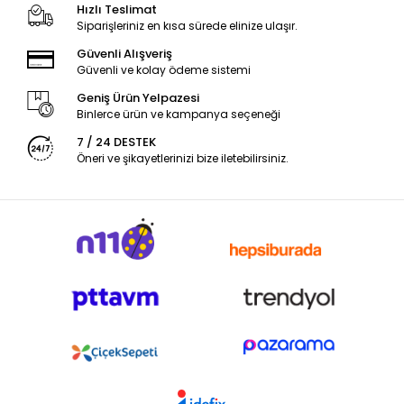
Hızlı Teslimat
Siparişleriniz en kısa sürede elinize ulaşır.
Güvenli Alışveriş
Güvenli ve kolay ödeme sistemi
Geniş Ürün Yelpazesi
Binlerce ürün ve kampanya seçeneği
7 / 24 DESTEK
Öneri ve şikayetlerinizi bize iletebilirsiniz.