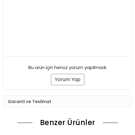
Bu ürün için henüz yorum yapılmadı.
Yorum Yap
Garanti ve Teslimat
Benzer Ürünler