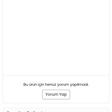
Bu ürün için henüz yorum yapılmadı.
Yorum Yap