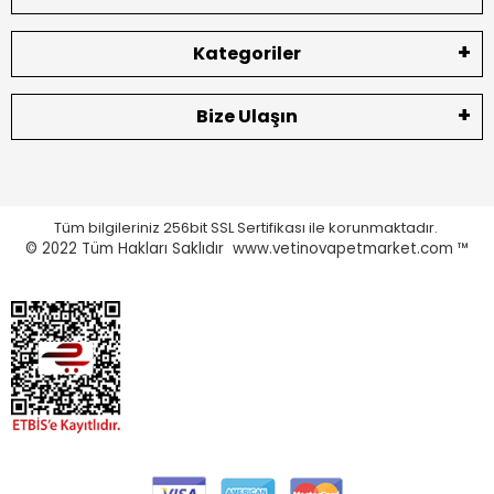
Kategoriler
Bize Ulaşın
Tüm bilgileriniz 256bit SSL Sertifikası ile korunmaktadır.
© 2022
Tüm Hakları Saklıdır www.vetinovapetmarket.com ™