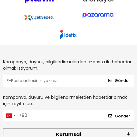
Kampanya, duyuru, bilgilendirmelerden e-posta ile haberdar
olmak istiyorum.
Gönder
Kampanya, duyuru ve bilgilendirmelerden haberdar olmak
için kayıt olun.
Gönder
Kurumsal