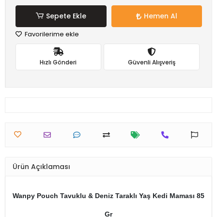
Sepete Ekle
Hemen Al
Favorilerime ekle
Hızlı Gönderi
Güvenli Alışveriş
Ürün Açıklaması
Wanpy Pouch Tavuklu & Deniz Taraklı Yaş Kedi Maması 85
Gr