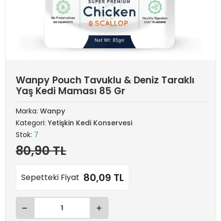
Wanpy Pouch Tavuklu & Deniz Taraklı
Yaş Kedi Maması 85 Gr
Marka:
Wanpy
Kategori:
Yetişkin Kedi Konservesi
Stok:
7
80,90 TL
80,09 TL
Sepetteki Fiyat