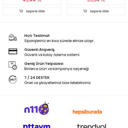
Sepete Ekle
Sepete Ekle
Hızlı Teslimat
Siparişleriniz en kısa sürede elinize ulaşır.
Güvenli Alışveriş
Güvenli ve kolay ödeme sistemi
Geniş Ürün Yelpazesi
Binlerce ürün ve kampanya seçeneği
7 / 24 DESTEK
Öneri ve şikayetlerinizi bize iletebilirsiniz.