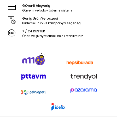
Güvenli Alışveriş
Güvenli ve kolay ödeme sistemi
Geniş Ürün Yelpazesi
Binlerce ürün ve kampanya seçeneği
7 / 24 DESTEK
Öneri ve şikayetlerinizi bize iletebilirsiniz.