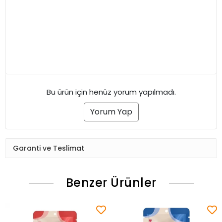
Bu ürün için henüz yorum yapılmadı.
Yorum Yap
Garanti ve Teslimat
Benzer Ürünler