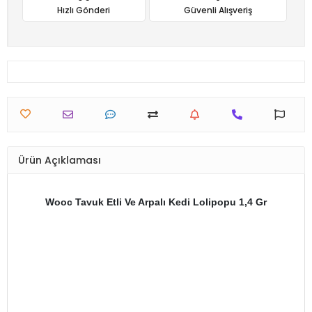
Hızlı Gönderi
Güvenli Alışveriş
Ürün Açıklaması
Wooc Tavuk Etli Ve Arpalı Kedi Lolipopu 1,4 Gr