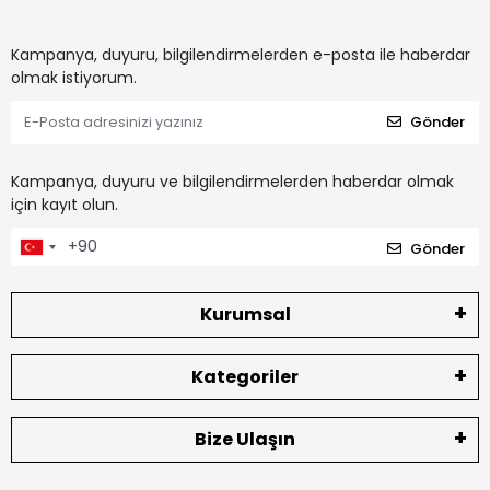
Kampanya, duyuru, bilgilendirmelerden e-posta ile haberdar
olmak istiyorum.
Gönder
Kampanya, duyuru ve bilgilendirmelerden haberdar olmak
için kayıt olun.
Gönder
Kurumsal
Kategoriler
Bize Ulaşın