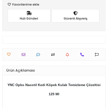
Favorilerime ekle
Hızlı Gönderi
Güvenli Alışveriş
Ürün Açıklaması
YNC Opko Nacotil Kedi Köpek Kulak Temizleme Çözeltisi
125 Ml