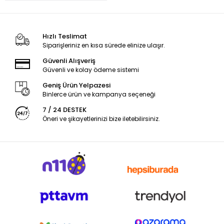
Hızlı Teslimat
Siparişleriniz en kısa sürede elinize ulaşır.
Güvenli Alışveriş
Güvenli ve kolay ödeme sistemi
Geniş Ürün Yelpazesi
Binlerce ürün ve kampanya seçeneği
7 / 24 DESTEK
Öneri ve şikayetlerinizi bize iletebilirsiniz.