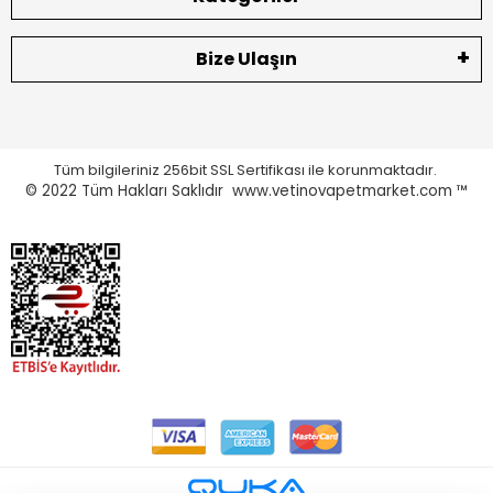
Bize Ulaşın
Tüm bilgileriniz 256bit SSL Sertifikası ile korunmaktadır.
© 2022
Tüm Hakları Saklıdır www.vetinovapetmarket.com ™