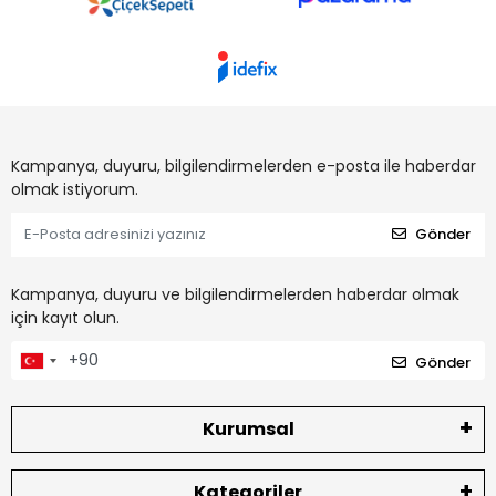
Kampanya, duyuru, bilgilendirmelerden e-posta ile haberdar
olmak istiyorum.
Gönder
Kampanya, duyuru ve bilgilendirmelerden haberdar olmak
için kayıt olun.
Gönder
Kurumsal
Kategoriler