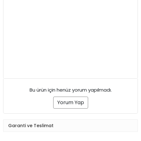
Bu ürün için henüz yorum yapılmadı.
Yorum Yap
Garanti ve Teslimat