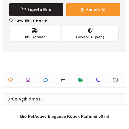
Sepete Ekle
Hemen Al
Favorilerime ekle
Hızlı Gönderi
Güvenli Alışveriş
Ürün Açıklaması
Bio PetActive Elegance Köpek Parfümü 50 ml