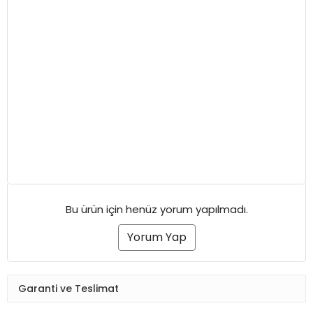
Bu ürün için henüz yorum yapılmadı.
Yorum Yap
Garanti ve Teslimat