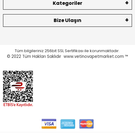
Kategoriler
Bize Ulaşın
Tüm bilgileriniz 256bit SSL Sertifikası ile korunmaktadır.
© 2022
Tüm Hakları Saklıdır www.vetinovapetmarket.com ™