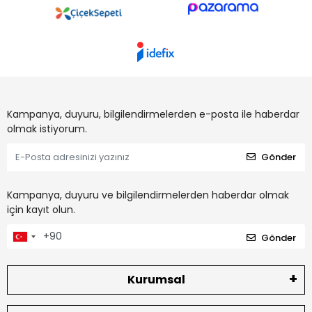
Kampanya, duyuru, bilgilendirmelerden e-posta ile haberdar
olmak istiyorum.
Gönder
Kampanya, duyuru ve bilgilendirmelerden haberdar olmak
için kayıt olun.
Gönder
Kurumsal