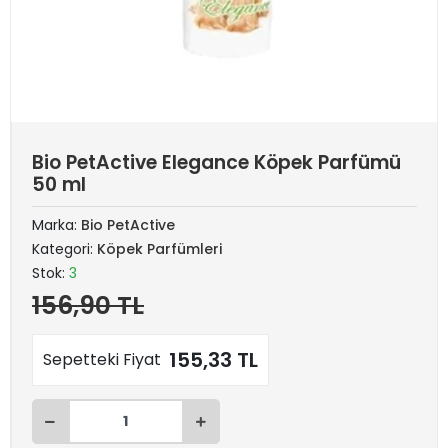
Bio PetActive Elegance Köpek Parfümü
50 ml
Marka:
Bio PetActive
Kategori:
Köpek Parfümleri
Stok:
3
156,90 TL
155,33 TL
Sepetteki Fiyat