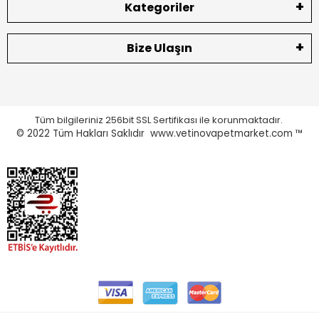
Kategoriler
Bize Ulaşın
Tüm bilgileriniz 256bit SSL Sertifikası ile korunmaktadır.
© 2022
Tüm Hakları Saklıdır www.vetinovapetmarket.com ™