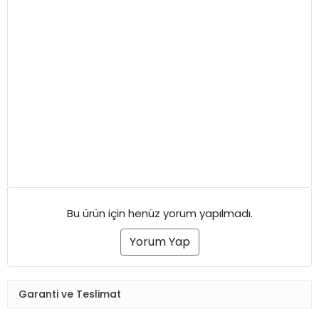
Bu ürün için henüz yorum yapılmadı.
Yorum Yap
Garanti ve Teslimat