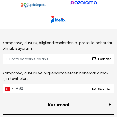
Kampanya, duyuru, bilgilendirmelerden e-posta ile haberdar
olmak istiyorum.
Gönder
Kampanya, duyuru ve bilgilendirmelerden haberdar olmak
için kayıt olun.
Gönder
Kurumsal