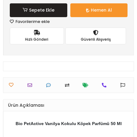
Sepete Ekle
Hemen Al
Favorilerime ekle
Hızlı Gönderi
Güvenli Alışveriş
Ürün Açıklaması
Bio PetActive Vanilya Kokulu Köpek Parfümü 50 Ml