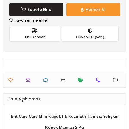
Sepete Ekle
Hemen Al
Favorilerime ekle
Hızlı Gönderi
Güvenli Alışveriş
Ürün Açıklaması
Brit Care Care Mini Küçük Irk Kuzu Etli Tahılsız Yetişkin
Köpek Maması 2 Kg