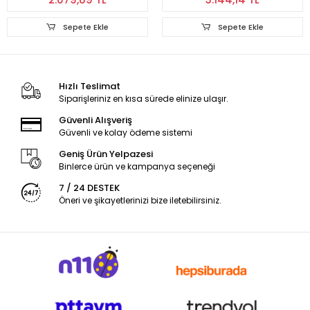
Sepete Ekle
Sepete Ekle
Hızlı Teslimat
Siparişleriniz en kısa sürede elinize ulaşır.
Güvenli Alışveriş
Güvenli ve kolay ödeme sistemi
Geniş Ürün Yelpazesi
Binlerce ürün ve kampanya seçeneği
7 / 24 DESTEK
Öneri ve şikayetlerinizi bize iletebilirsiniz.