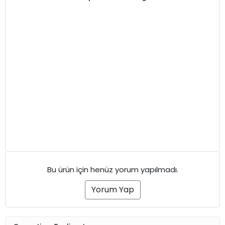
Bu ürün için henüz yorum yapılmadı.
Yorum Yap