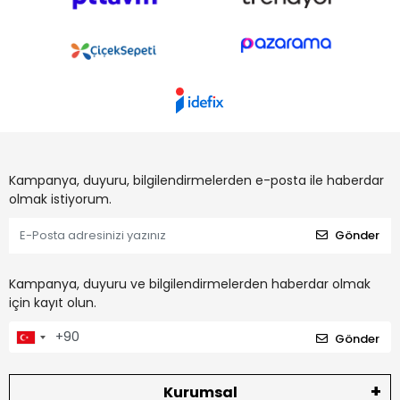
Kampanya, duyuru, bilgilendirmelerden e-posta ile haberdar
olmak istiyorum.
Gönder
Kampanya, duyuru ve bilgilendirmelerden haberdar olmak
için kayıt olun.
Gönder
Kurumsal