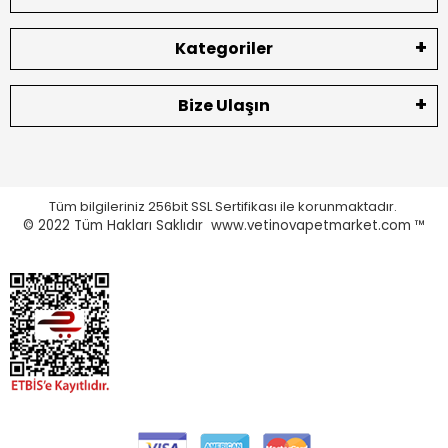
Kategoriler
Bize Ulaşın
Tüm bilgileriniz 256bit SSL Sertifikası ile korunmaktadır.
© 2022
Tüm Hakları Saklıdır www.vetinovapetmarket.com ™