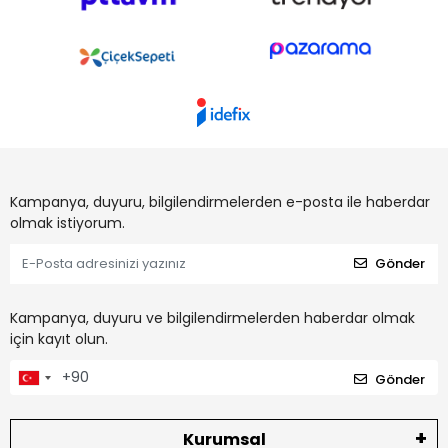
Kampanya, duyuru, bilgilendirmelerden e-posta ile haberdar
olmak istiyorum.
Gönder
Kampanya, duyuru ve bilgilendirmelerden haberdar olmak
için kayıt olun.
Gönder
Kurumsal