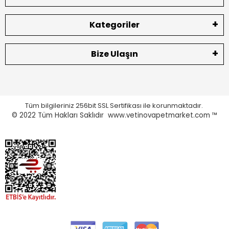
Kategoriler
Bize Ulaşın
Tüm bilgileriniz 256bit SSL Sertifikası ile korunmaktadır.
© 2022
Tüm Hakları Saklıdır www.vetinovapetmarket.com ™