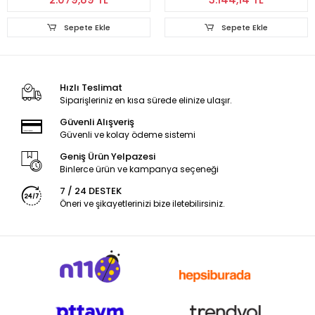
Sepete Ekle
Sepete Ekle
Hızlı Teslimat
Siparişleriniz en kısa sürede elinize ulaşır.
Güvenli Alışveriş
Güvenli ve kolay ödeme sistemi
Geniş Ürün Yelpazesi
Binlerce ürün ve kampanya seçeneği
7 / 24 DESTEK
Öneri ve şikayetlerinizi bize iletebilirsiniz.