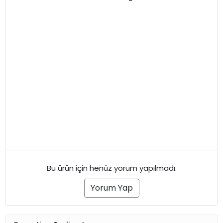
Bu ürün için henüz yorum yapılmadı.
Yorum Yap