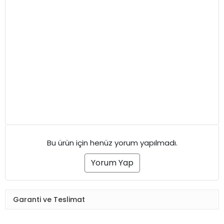
Bu ürün için henüz yorum yapılmadı.
Yorum Yap
Garanti ve Teslimat