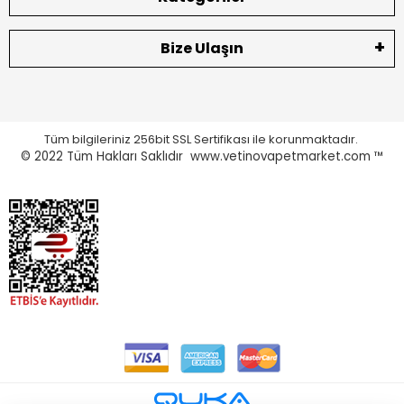
Bize Ulaşın
Tüm bilgileriniz 256bit SSL Sertifikası ile korunmaktadır.
© 2022
Tüm Hakları Saklıdır www.vetinovapetmarket.com ™