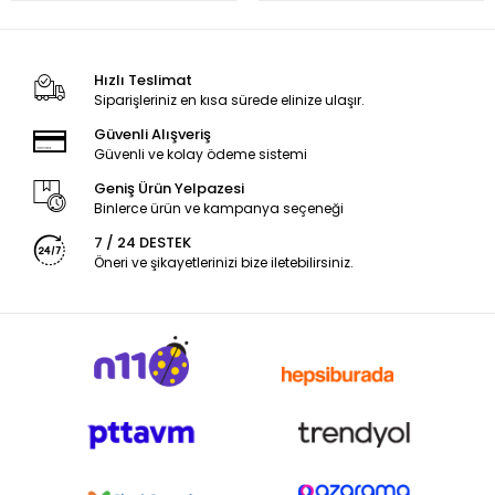
Hızlı Teslimat
Siparişleriniz en kısa sürede elinize ulaşır.
Güvenli Alışveriş
Güvenli ve kolay ödeme sistemi
Geniş Ürün Yelpazesi
Binlerce ürün ve kampanya seçeneği
7 / 24 DESTEK
Öneri ve şikayetlerinizi bize iletebilirsiniz.