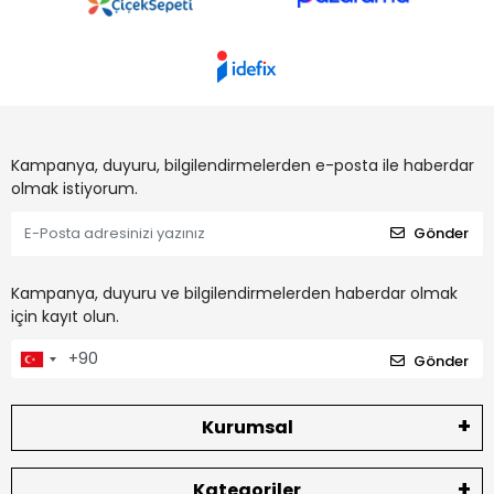
Kampanya, duyuru, bilgilendirmelerden e-posta ile haberdar
olmak istiyorum.
Gönder
Kampanya, duyuru ve bilgilendirmelerden haberdar olmak
için kayıt olun.
Gönder
Kurumsal
Kategoriler