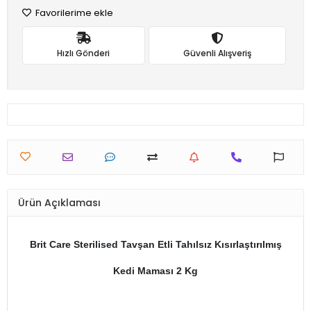
Favorilerime ekle
Hızlı Gönderi
Güvenli Alışveriş
Ürün Açıklaması
Brit Care Sterilised Tavşan Etli Tahılsız Kısırlaştırılmış
Kedi Maması 2 Kg