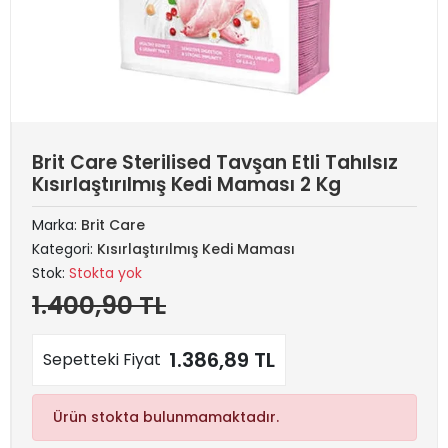
Brit Care Sterilised Tavşan Etli Tahılsız
Kısırlaştırılmış Kedi Maması 2 Kg
Marka:
Brit Care
Kategori:
Kısırlaştırılmış Kedi Maması
Stok:
Stokta yok
1.400,90 TL
1.386,89 TL
Sepetteki Fiyat
Ürün stokta bulunmamaktadır.