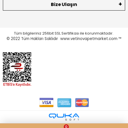
Bize Ulaşın
Tüm bilgileriniz 256bit SSL Sertifikası ile korunmaktadır.
© 2022
Tüm Hakları Saklıdır www.vetinovapetmarket.com ™
0