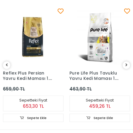
Reflex Plus Persian
Pure Life Plus Tavuklu
Yavru Kedi Maması 1.5
Yavru Kedi Maması 1,5
Kg
Kg
659,90 TL
463,90 TL
Sepetteki Fiyat
Sepetteki Fiyat
653,30 TL
459,26 TL
Sepete Ekle
Sepete Ekle