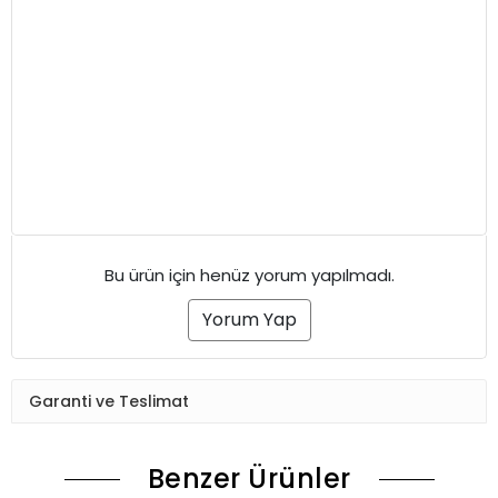
Bu ürün için henüz yorum yapılmadı.
Yorum Yap
Garanti ve Teslimat
Benzer Ürünler