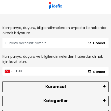
Kampanya, duyuru, bilgilendirmelerden e-posta ile haberdar
olmak istiyorum.
Gönder
Kampanya, duyuru ve bilgilendirmelerden haberdar olmak
için kayıt olun.
Gönder
Kurumsal
Kategoriler