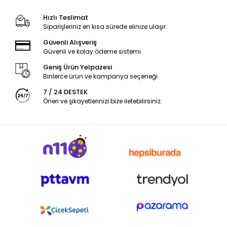
Hızlı Teslimat
Siparişleriniz en kısa sürede elinize ulaşır.
Güvenli Alışveriş
Güvenli ve kolay ödeme sistemi
Geniş Ürün Yelpazesi
Binlerce ürün ve kampanya seçeneği
7 / 24 DESTEK
Öneri ve şikayetlerinizi bize iletebilirsiniz.