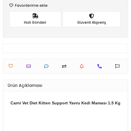
Favorilerime ekle
Hızlı Gönderi
Güvenli Alışveriş
Ürün Açıklaması
Carni Vet Diet Kitten Support Yavru Kedi Maması 1.5 Kg