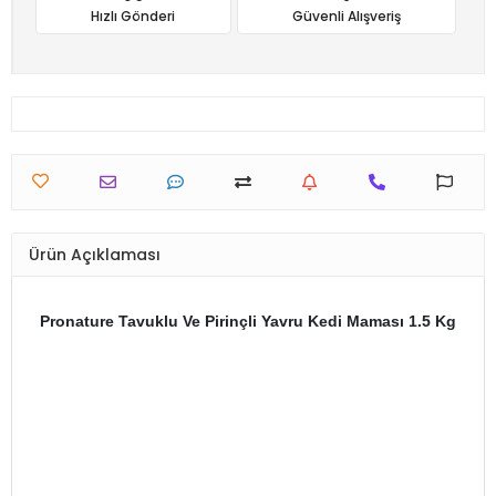
Hızlı Gönderi
Güvenli Alışveriş
Ürün Açıklaması
Pronature Tavuklu Ve Pirinçli Yavru Kedi Maması 1.5 Kg