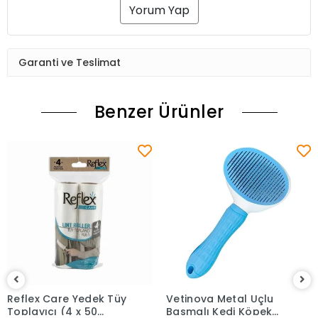
Yorum Yap
Garanti ve Teslimat
Benzer Ürünler
Reflex Care Yedek Tüy
Vetinova Metal Uçlu
Toplayıcı (4 x 50
Basmalı Kedi Köpek