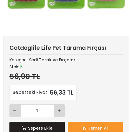
Catdoglife Life Pet Tarama Fırçası
Kategori:
Kedi Tarak ve Fırçaları
Stok:
5
56,90 TL
56,33 TL
Sepetteki Fiyat
Sepete Ekle
Hemen Al