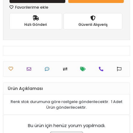
Favorilerime ekle
Hızlı Gönderi
Güvenli Alışveriş
Ürün Açıklaması
Renk stok durumuna göre rastgele gönderilecektir. 1 Adet
Ürün gönderilecektir.
Bu ürün için henüz yorum yapılmadı.