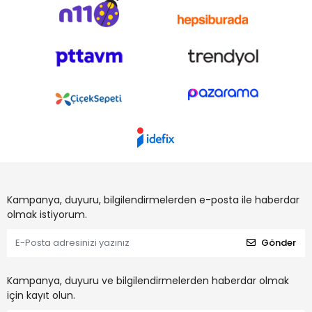
Kampanya, duyuru, bilgilendirmelerden e-posta ile haberdar
olmak istiyorum.
Gönder
Kampanya, duyuru ve bilgilendirmelerden haberdar olmak
için kayıt olun.