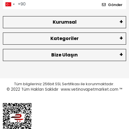
Gönder
Kurumsal
Kategoriler
Bize Ulaşın
Tüm bilgileriniz 256bit SSL Sertifikası ile korunmaktadır.
© 2022
Tüm Hakları Saklıdır www.vetinovapetmarket.com ™