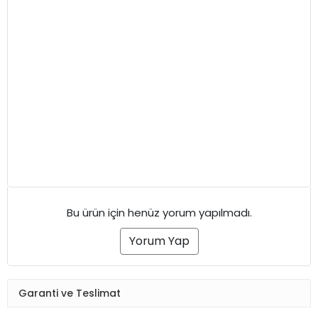
Bu ürün için henüz yorum yapılmadı.
Yorum Yap
Garanti ve Teslimat