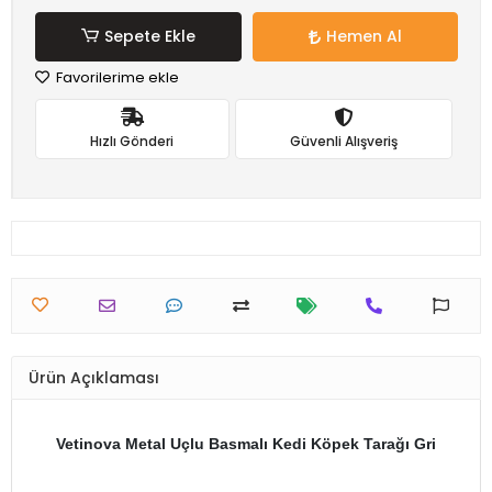
Sepete Ekle
Hemen Al
Favorilerime ekle
Hızlı Gönderi
Güvenli Alışveriş
Ürün Açıklaması
Vetinova Metal Uçlu Basmalı Kedi Köpek Tarağı Gri