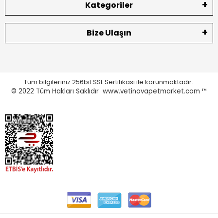
Kategoriler
Bize Ulaşın
Tüm bilgileriniz 256bit SSL Sertifikası ile korunmaktadır.
© 2022
Tüm Hakları Saklıdır www.vetinovapetmarket.com ™