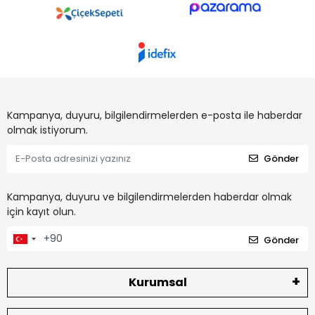
Kampanya, duyuru, bilgilendirmelerden e-posta ile haberdar
olmak istiyorum.
Gönder
Kampanya, duyuru ve bilgilendirmelerden haberdar olmak
için kayıt olun.
Gönder
Kurumsal