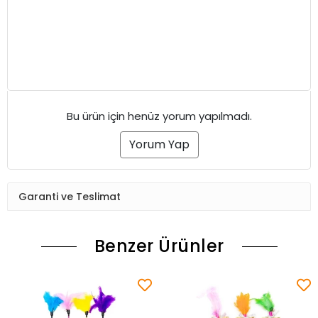
Bu ürün için henüz yorum yapılmadı.
Yorum Yap
Garanti ve Teslimat
Benzer Ürünler