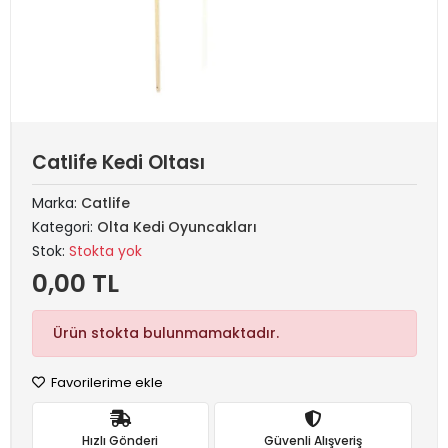
Catlife Kedi Oltası
Marka:
Catlife
Kategori:
Olta Kedi Oyuncakları
Stok:
Stokta yok
0,00 TL
Ürün stokta bulunmamaktadır.
Favorilerime ekle
Hızlı Gönderi
Güvenli Alışveriş