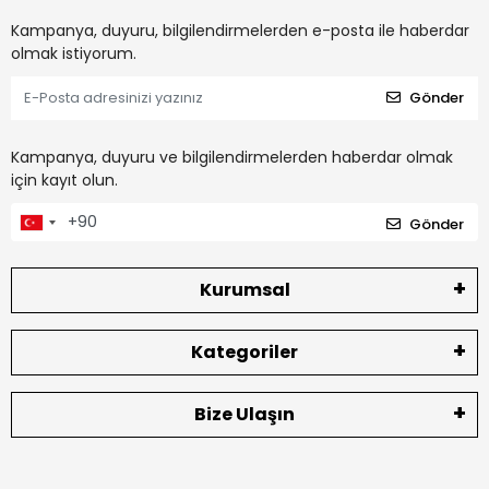
Kampanya, duyuru, bilgilendirmelerden e-posta ile haberdar
olmak istiyorum.
Gönder
Kampanya, duyuru ve bilgilendirmelerden haberdar olmak
için kayıt olun.
Gönder
Kurumsal
Kategoriler
Bize Ulaşın