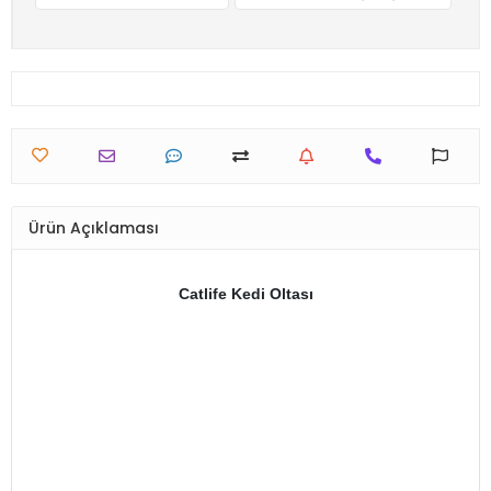
Ürün Açıklaması
Catlife Kedi Oltası