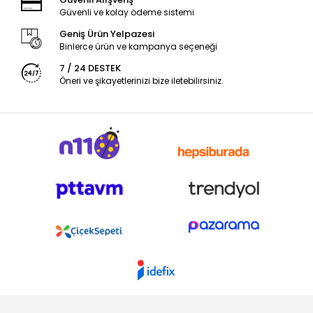
Güvenli ve kolay ödeme sistemi
Geniş Ürün Yelpazesi
Binlerce ürün ve kampanya seçeneği
7 / 24 DESTEK
Öneri ve şikayetlerinizi bize iletebilirsiniz.