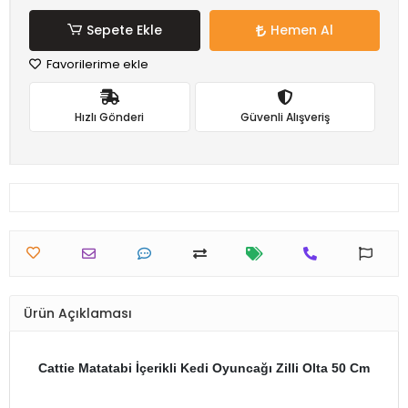
Sepete Ekle
Hemen Al
Favorilerime ekle
Hızlı Gönderi
Güvenli Alışveriş
Ürün Açıklaması
Cattie Matatabi İçerikli Kedi Oyuncağı Zilli Olta 50 Cm