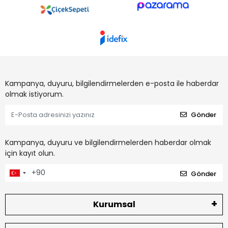
Kampanya, duyuru, bilgilendirmelerden e-posta ile haberdar
olmak istiyorum.
Gönder
Kampanya, duyuru ve bilgilendirmelerden haberdar olmak
için kayıt olun.
Gönder
Kurumsal