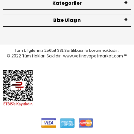
Kategoriler
Bize Ulaşın
Tüm bilgileriniz 256bit SSL Sertifikası ile korunmaktadır.
© 2022
Tüm Hakları Saklıdır www.vetinovapetmarket.com ™