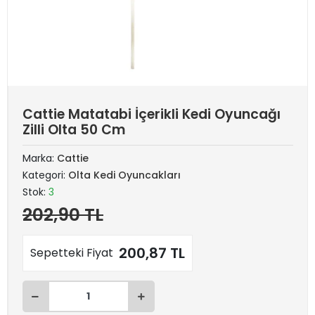
Cattie Matatabi İçerikli Kedi Oyuncağı
Zilli Olta 50 Cm
Marka:
Cattie
Kategori:
Olta Kedi Oyuncakları
Stok:
3
202,90 TL
200,87 TL
Sepetteki Fiyat