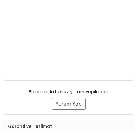
Bu ürün için henüz yorum yapılmadı.
Yorum Yap
Garanti ve Teslimat