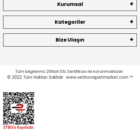
Kurumsal
Kategoriler
Bize Ulaşın
Tüm bilgileriniz 256bit SSL Sertifikası ile korunmaktadır.
© 2022
Tüm Hakları Saklıdır www.vetinovapetmarket.com ™