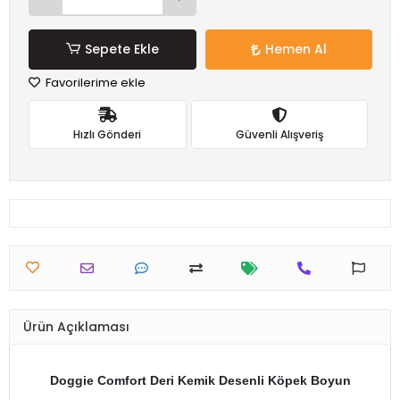
Sepete Ekle
Hemen Al
Favorilerime ekle
Hızlı Gönderi
Güvenli Alışveriş
Ürün Açıklaması
Doggie Comfort Deri Kemik Desenli Köpek Boyun