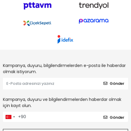
Kampanya, duyuru, bilgilendirmelerden e-posta ile haberdar
olmak istiyorum.
Gönder
Kampanya, duyuru ve bilgilendirmelerden haberdar olmak
için kayıt olun.
Gönder