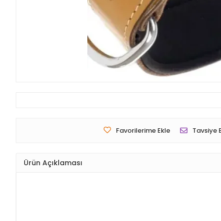
Favorilerime Ekle
Tavsiye 
Ürün Açıklaması