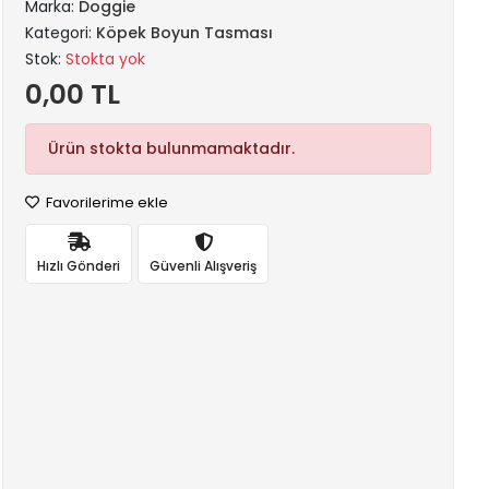
Marka:
Doggie
Kategori:
Köpek Boyun Tasması
Stok:
Stokta yok
0,00 TL
Ürün stokta bulunmamaktadır.
Favorilerime ekle
Hızlı Gönderi
Güvenli Alışveriş