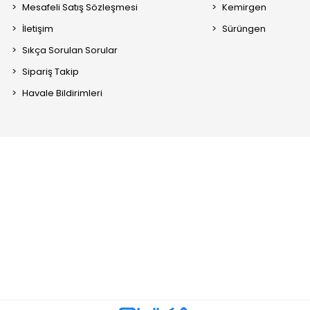
Mesafeli Satış Sözleşmesi
Kemirgen
İletişim
Sürüngen
Sıkça Sorulan Sorular
Sipariş Takip
Havale Bildirimleri