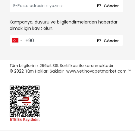
Gönder
Kampanya, duyuru ve bilgilendirmelerden haberdar
olmak için kayıt olun.
Gönder
Tüm bilgileriniz 256bit SSL Sertifikası ile korunmaktadır.
© 2022
Tüm Hakları Saklıdır www.vetinovapetmarket.com ™