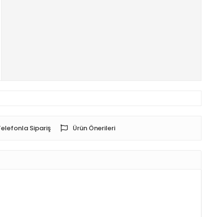
Telefonla Sipariş
Ürün Önerileri