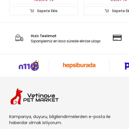
Sepete Ekle
Sepete Ek
Hızlı Teslimat
Siparişleriniz en kısa sürede elinize ulaşır.
Kampanya, duyuru, bilgilendirmelerden e-posta ile
haberdar olmak istiyorum.