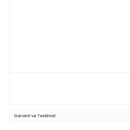
Garanti ve Teslimat