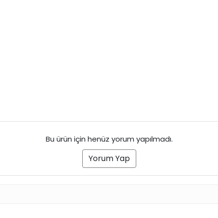
Bu ürün için henüz yorum yapılmadı.
Yorum Yap