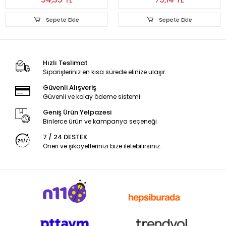
Sepete Ekle
Sepete Ekle
Hızlı Teslimat
Siparişleriniz en kısa sürede elinize ulaşır.
Güvenli Alışveriş
Güvenli ve kolay ödeme sistemi
Geniş Ürün Yelpazesi
Binlerce ürün ve kampanya seçeneği
7 / 24 DESTEK
Öneri ve şikayetlerinizi bize iletebilirsiniz.