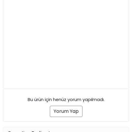
Bu ürün için henüz yorum yapılmadı.
Yorum Yap