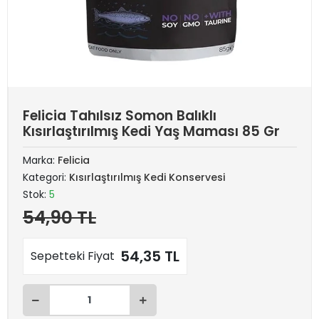
Felicia Tahılsız Somon Balıklı
Kısırlaştırılmış Kedi Yaş Maması 85 Gr
Marka:
Felicia
Kategori:
Kısırlaştırılmış Kedi Konservesi
Stok:
5
54,90 TL
54,35 TL
Sepetteki Fiyat