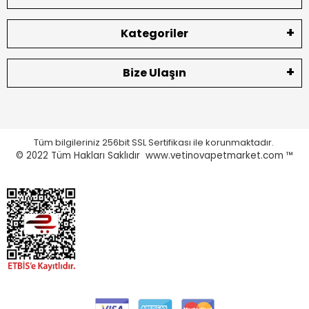
Kategoriler
Bize Ulaşın
Tüm bilgileriniz 256bit SSL Sertifikası ile korunmaktadır.
© 2022
Tüm Hakları Saklıdır www.vetinovapetmarket.com ™