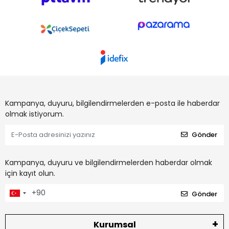
Kampanya, duyuru, bilgilendirmelerden e-posta ile haberdar
olmak istiyorum.
Gönder
Kampanya, duyuru ve bilgilendirmelerden haberdar olmak
için kayıt olun.
Gönder
Kurumsal