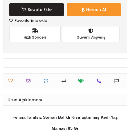
Sepete Ekle
Hemen Al
Favorilerime ekle
Hızlı Gönderi
Güvenli Alışveriş
Ürün Açıklaması
Felicia Tahılsız Somon Balıklı Kısırlaştırılmış Kedi Yaş
Maması 85 Gr