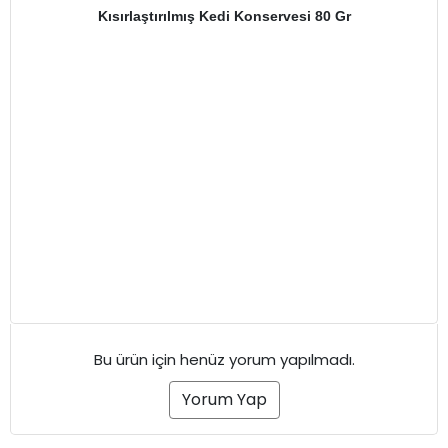
Kısırlaştırılmış Kedi Konservesi 80 Gr
Bu ürün için henüz yorum yapılmadı.
Yorum Yap