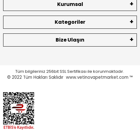
Kurumsal
Kategoriler
Bize Ulaşın
Tüm bilgileriniz 256bit SSL Sertifikası ile korunmaktadır.
© 2022
Tüm Hakları Saklıdır www.vetinovapetmarket.com ™