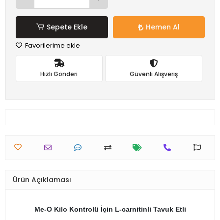
Sepete Ekle
Hemen Al
Favorilerime ekle
Hızlı Gönderi
Güvenli Alışveriş
Ürün Açıklaması
Me-O Kilo Kontrolü İçin L-carnitinli Tavuk Etli