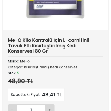
Me-O Kilo Kontrolü İçin L-carnitinli
Tavuk Etli Kısırlaştırılmış Kedi
Konservesi 80 Gr
Marka:
Me-o
Kategori:
Kısırlaştırılmış Kedi Konservesi
Stok:
5
48,90 TL
48,41 TL
Sepetteki Fiyat