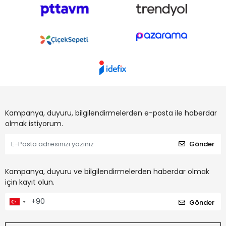
Kampanya, duyuru, bilgilendirmelerden e-posta ile haberdar
olmak istiyorum.
Gönder
Kampanya, duyuru ve bilgilendirmelerden haberdar olmak
için kayıt olun.
Gönder