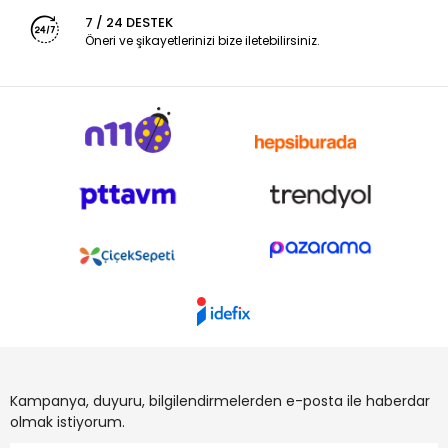
7 / 24 DESTEK
Öneri ve şikayetlerinizi bize iletebilirsiniz.
Kampanya, duyuru, bilgilendirmelerden e-posta ile haberdar
olmak istiyorum.