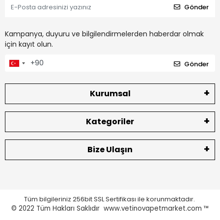
Gönder
Kampanya, duyuru ve bilgilendirmelerden haberdar olmak
için kayıt olun.
Gönder
Kurumsal
Kategoriler
Bize Ulaşın
Tüm bilgileriniz 256bit SSL Sertifikası ile korunmaktadır.
© 2022
Tüm Hakları Saklıdır www.vetinovapetmarket.com ™