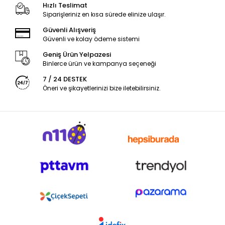
Hızlı Teslimat
Siparişleriniz en kısa sürede elinize ulaşır.
Güvenli Alışveriş
Güvenli ve kolay ödeme sistemi
Geniş Ürün Yelpazesi
Binlerce ürün ve kampanya seçeneği
7 / 24 DESTEK
Öneri ve şikayetlerinizi bize iletebilirsiniz.