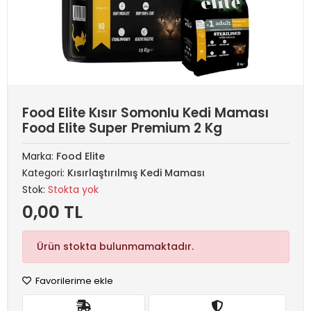
Food Elite Kısır Somonlu Kedi Maması
Food Elite Super Premium 2 Kg
Marka:
Food Elite
Kategori:
Kısırlaştırılmış Kedi Maması
Stok:
Stokta yok
0,00 TL
Ürün stokta bulunmamaktadır.
Favorilerime ekle