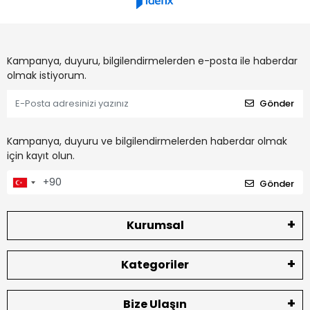
Kampanya, duyuru, bilgilendirmelerden e-posta ile haberdar
olmak istiyorum.
Gönder
Kampanya, duyuru ve bilgilendirmelerden haberdar olmak
için kayıt olun.
Gönder
Kurumsal
Kategoriler
Bize Ulaşın