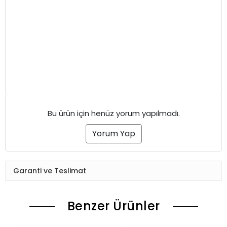
Bu ürün için henüz yorum yapılmadı.
Yorum Yap
Garanti ve Teslimat
Benzer Ürünler