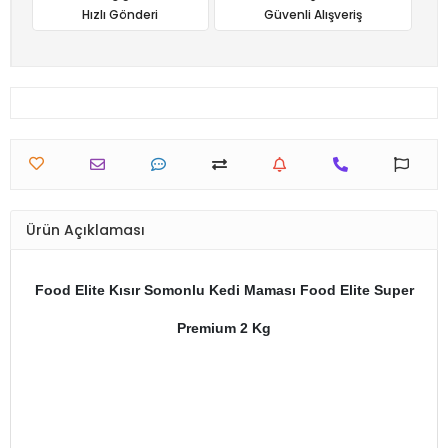
Hızlı Gönderi
Güvenli Alışveriş
Ürün Açıklaması
Food Elite Kısır Somonlu Kedi Maması Food Elite Super
Premium 2 Kg