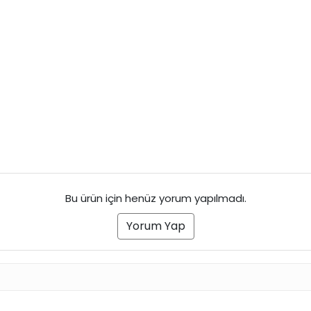
Bu ürün için henüz yorum yapılmadı.
Yorum Yap