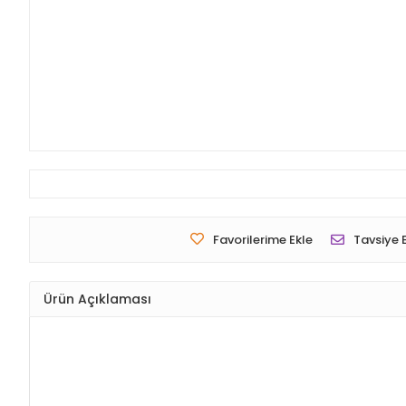
Favorilerime Ekle
Tavsiye 
Ürün Açıklaması