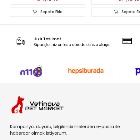
Sepete Ekle
Sepete E
Hızlı Teslimat
Siparişleriniz en kısa sürede elinize ulaşır.
Kampanya, duyuru, bilgilendirmelerden e-posta ile
haberdar olmak istiyorum.