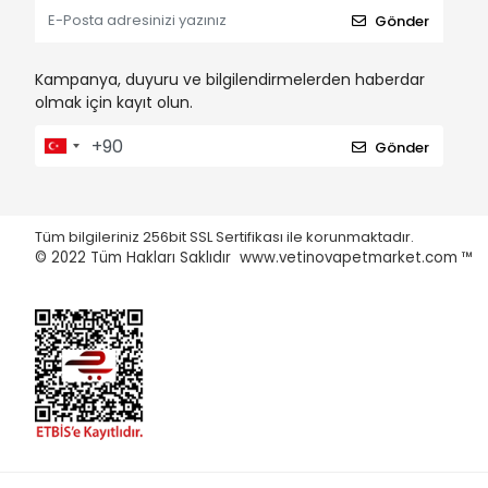
Gönder
Kampanya, duyuru ve bilgilendirmelerden haberdar
olmak için kayıt olun.
Gönder
Tüm bilgileriniz 256bit SSL Sertifikası ile korunmaktadır.
© 2022
Tüm Hakları Saklıdır www.vetinovapetmarket.com ™