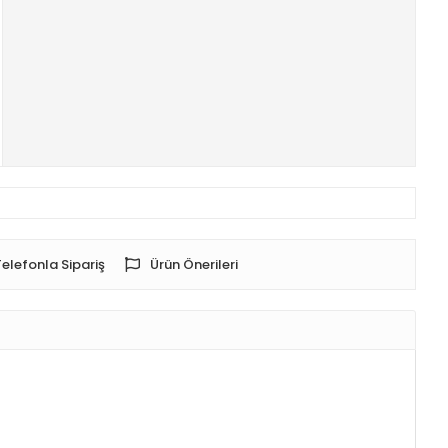
Telefonla Sipariş
Ürün Önerileri