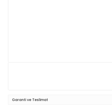
Garanti ve Teslimat