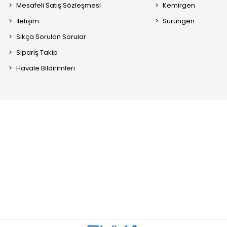
Mesafeli Satış Sözleşmesi
Kemirgen
İletişim
Sürüngen
Sıkça Sorulan Sorular
Sipariş Takip
Havale Bildirimleri