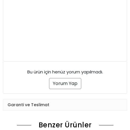
Bu ürün için henüz yorum yapılmadı.
Yorum Yap
Garanti ve Teslimat
Benzer Ürünler