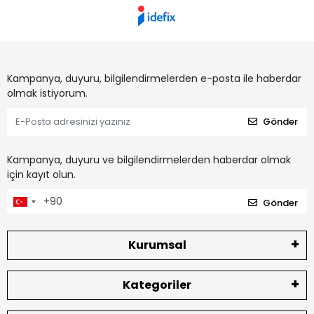
Kampanya, duyuru, bilgilendirmelerden e-posta ile haberdar
olmak istiyorum.
Gönder
Kampanya, duyuru ve bilgilendirmelerden haberdar olmak
için kayıt olun.
Gönder
Kurumsal
Kategoriler