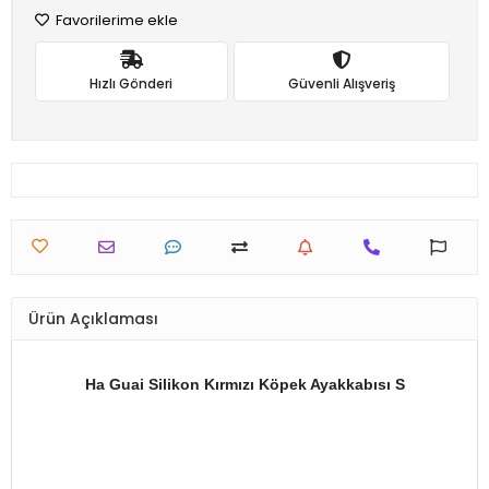
Favorilerime ekle
Hızlı Gönderi
Güvenli Alışveriş
Ürün Açıklaması
Ha Guai Silikon Kırmızı Köpek Ayakkabısı S