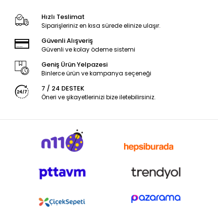
Hızlı Teslimat
Siparişleriniz en kısa sürede elinize ulaşır.
Güvenli Alışveriş
Güvenli ve kolay ödeme sistemi
Geniş Ürün Yelpazesi
Binlerce ürün ve kampanya seçeneği
7 / 24 DESTEK
Öneri ve şikayetlerinizi bize iletebilirsiniz.