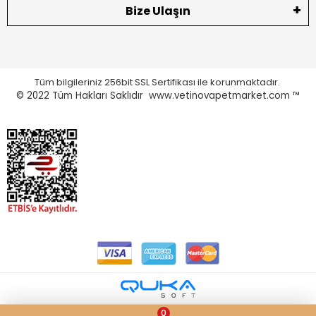
Bize Ulaşın
Tüm bilgileriniz 256bit SSL Sertifikası ile korunmaktadır.
© 2022
Tüm Hakları Saklıdır www.vetinovapetmarket.com ™
0