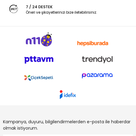
7 / 24 DESTEK
Öneri ve şikayetlerinizi bize iletebilirsiniz.
Kampanya, duyuru, bilgilendirmelerden e-posta ile haberdar
olmak istiyorum.