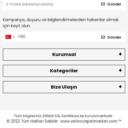
Gönder
Kampanya, duyuru ve bilgilendirmelerden haberdar olmak
için kayıt olun.
Gönder
Kurumsal
Kategoriler
Bize Ulaşın
Tüm bilgileriniz 256bit SSL Sertifikası ile korunmaktadır.
© 2022
Tüm Hakları Saklıdır www.vetinovapetmarket.com ™