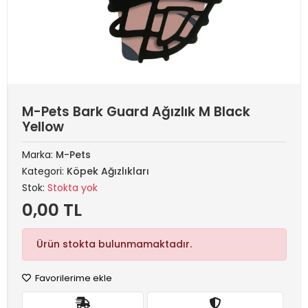
M-Pets Bark Guard Ağızlık M Black
Yellow
Marka:
M-Pets
Kategori:
Köpek Ağızlıkları
Stok:
Stokta yok
0,00 TL
Ürün stokta bulunmamaktadır.
Favorilerime ekle