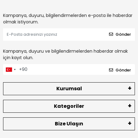
Kampanya, duyuru, bilgilendirmelerden e-posta ile haberdar
olmak istiyorum.
Gönder
Kampanya, duyuru ve bilgilendirmelerden haberdar olmak
için kayıt olun.
Gönder
Kurumsal
Kategoriler
Bize Ulaşın