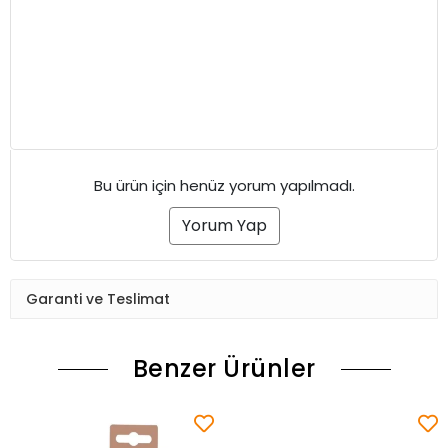
Bu ürün için henüz yorum yapılmadı.
Yorum Yap
Garanti ve Teslimat
Benzer Ürünler