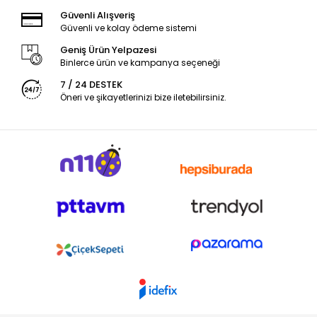
Güvenli Alışveriş
Güvenli ve kolay ödeme sistemi
Geniş Ürün Yelpazesi
Binlerce ürün ve kampanya seçeneği
7 / 24 DESTEK
Öneri ve şikayetlerinizi bize iletebilirsiniz.