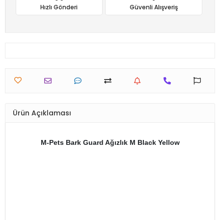
Hızlı Gönderi
Güvenli Alışveriş
Ürün Açıklaması
M-Pets Bark Guard Ağızlık M Black Yellow