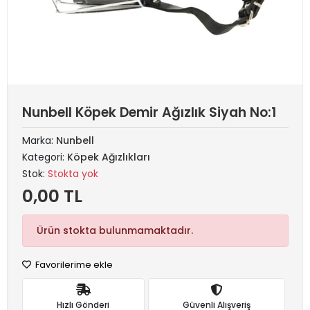
Nunbell Köpek Demir Ağızlık Siyah No:1
Marka:
Nunbell
Kategori:
Köpek Ağızlıkları
Stok:
Stokta yok
0,00 TL
Ürün stokta bulunmamaktadır.
Favorilerime ekle
Hızlı Gönderi
Güvenli Alışveriş