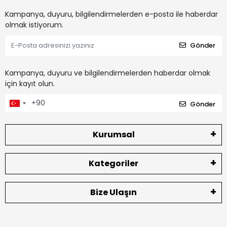
Kampanya, duyuru, bilgilendirmelerden e-posta ile haberdar
olmak istiyorum.
Gönder
Kampanya, duyuru ve bilgilendirmelerden haberdar olmak
için kayıt olun.
Gönder
Kurumsal
Kategoriler
Bize Ulaşın