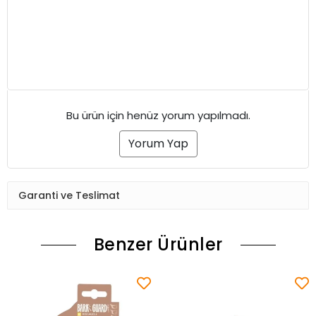
Bu ürün için henüz yorum yapılmadı.
Yorum Yap
Garanti ve Teslimat
Benzer Ürünler