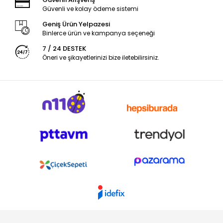
Güvenli ve kolay ödeme sistemi
Geniş Ürün Yelpazesi
Binlerce ürün ve kampanya seçeneği
7 / 24 DESTEK
Öneri ve şikayetlerinizi bize iletebilirsiniz.