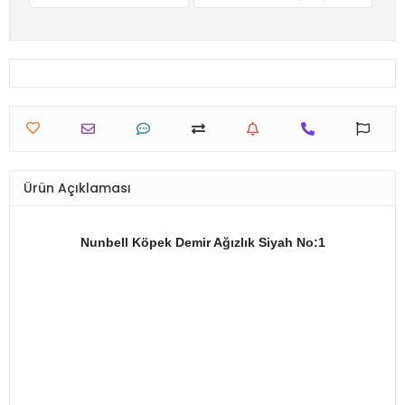
Ürün Açıklaması
Nunbell Köpek Demir Ağızlık Siyah No:1