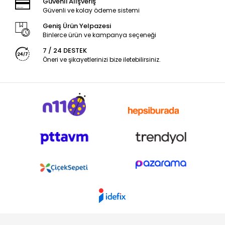
Güvenli Alışveriş
Güvenli ve kolay ödeme sistemi
Geniş Ürün Yelpazesi
Binlerce ürün ve kampanya seçeneği
7 / 24 DESTEK
Öneri ve şikayetlerinizi bize iletebilirsiniz.