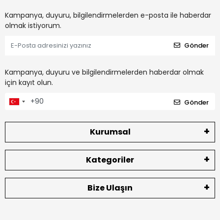
Kampanya, duyuru, bilgilendirmelerden e-posta ile haberdar
olmak istiyorum.
Gönder
Kampanya, duyuru ve bilgilendirmelerden haberdar olmak
için kayıt olun.
Gönder
Kurumsal
Kategoriler
Bize Ulaşın