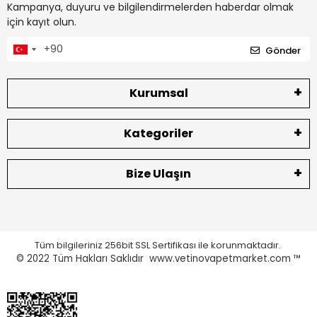
Kampanya, duyuru ve bilgilendirmelerden haberdar olmak
için kayıt olun.
Gönder
Kurumsal
Kategoriler
Bize Ulaşın
Tüm bilgileriniz 256bit SSL Sertifikası ile korunmaktadır.
© 2022
Tüm Hakları Saklıdır www.vetinovapetmarket.com ™