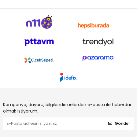
Kampanya, duyuru, bilgilendirmelerden e-posta ile haberdar
olmak istiyorum.
Gönder