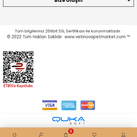
Bize Ulaşın
Tüm bilgileriniz 256bit SSL Sertifikası ile korunmaktadır.
© 2022
Tüm Hakları Saklıdır www.vetinovapetmarket.com ™
0