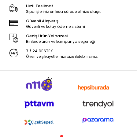
Hızlı Teslimat
Siparişleriniz en kısa sürede elinize ulaşır.
Güvenli Alışveriş
Güvenli ve kolay ödeme sistemi
Geniş Ürün Yelpazesi
Binlerce ürün ve kampanya seçeneği
7 / 24 DESTEK
Öneri ve şikayetlerinizi bize iletebilirsiniz.