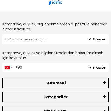
Kampanya, duyuru, bilgilendirmelerden e-posta ile haberdar
olmak istiyorum.
Gönder
Kampanya, duyuru ve bilgilendirmelerden haberdar olmak
için kayıt olun.
Gönder
Kurumsal
Kategoriler