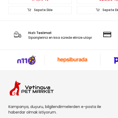
Sepete Ekle
Sepete E
Hızlı Teslimat
Siparişleriniz en kısa sürede elinize ulaşır.
Kampanya, duyuru, bilgilendirmelerden e-posta ile
haberdar olmak istiyorum.