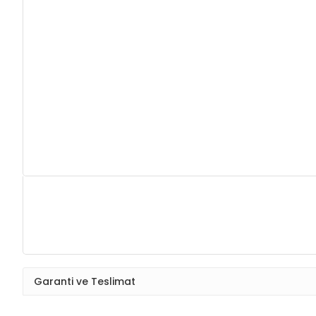
Garanti ve Teslimat