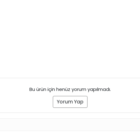
Bu ürün için henüz yorum yapılmadı.
Yorum Yap