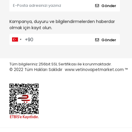
Gönder
Kampanya, duyuru ve bilgilendirmelerden haberdar
olmak için kayıt olun.
Gönder
Tüm bilgileriniz 256bit SSL Sertifikası ile korunmaktadır.
© 2022
Tüm Hakları Saklıdır www.vetinovapetmarket.com ™