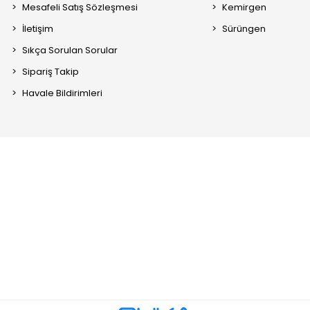
Mesafeli Satış Sözleşmesi
Kemirgen
İletişim
Sürüngen
Sıkça Sorulan Sorular
Sipariş Takip
Havale Bildirimleri