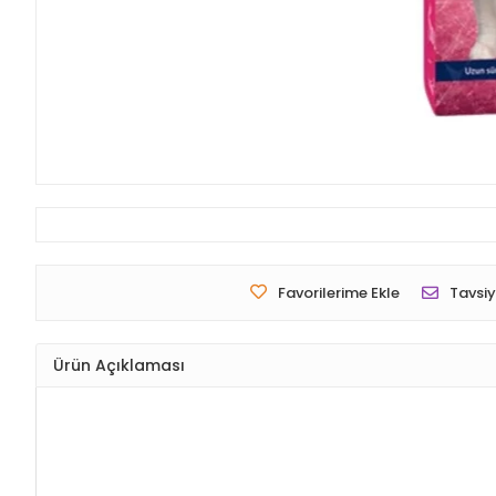
Favorilerime Ekle
Tavsiy
Ürün Açıklaması