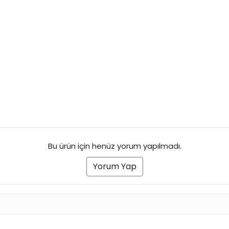
Bu ürün için henüz yorum yapılmadı.
Yorum Yap