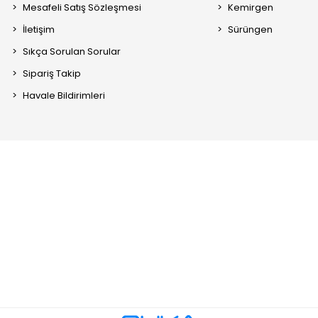
Mesafeli Satış Sözleşmesi
Kemirgen
İletişim
Sürüngen
Sıkça Sorulan Sorular
Sipariş Takip
Havale Bildirimleri