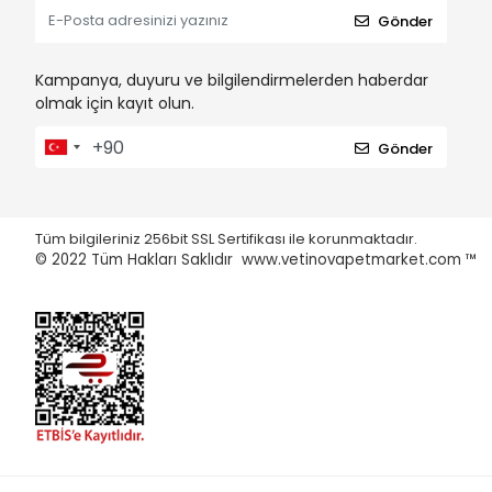
Gönder
Kampanya, duyuru ve bilgilendirmelerden haberdar
olmak için kayıt olun.
Gönder
Tüm bilgileriniz 256bit SSL Sertifikası ile korunmaktadır.
© 2022
Tüm Hakları Saklıdır www.vetinovapetmarket.com ™