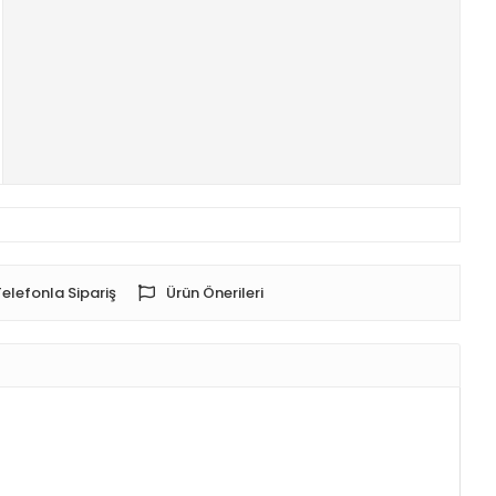
Telefonla Sipariş
Ürün Önerileri