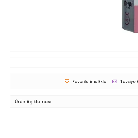
Favorilerime Ekle
Tavsiye 
Ürün Açıklaması