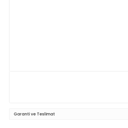
Garanti ve Teslimat