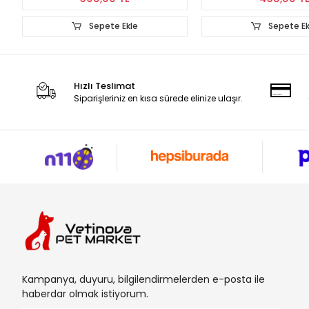
Sepete Ekle
Sepete Ek
Hızlı Teslimat
Siparişleriniz en kısa sürede elinize ulaşır.
Kampanya, duyuru, bilgilendirmelerden e-posta ile
haberdar olmak istiyorum.