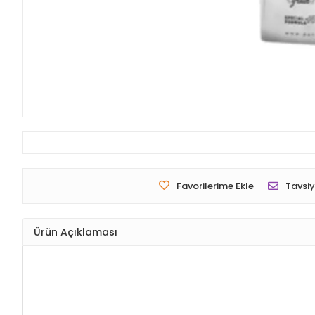
Favorilerime Ekle
Tavsiy
Ürün Açıklaması