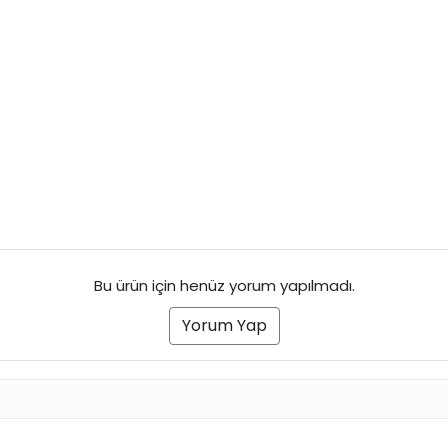
Bu ürün için henüz yorum yapılmadı.
Yorum Yap