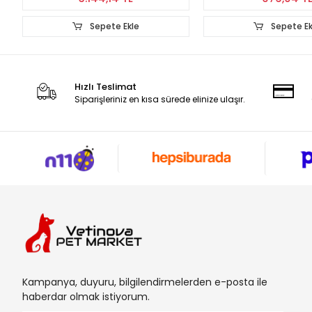
Sepete Ekle
Sepete E
Hızlı Teslimat
Siparişleriniz en kısa sürede elinize ulaşır.
Kampanya, duyuru, bilgilendirmelerden e-posta ile
haberdar olmak istiyorum.