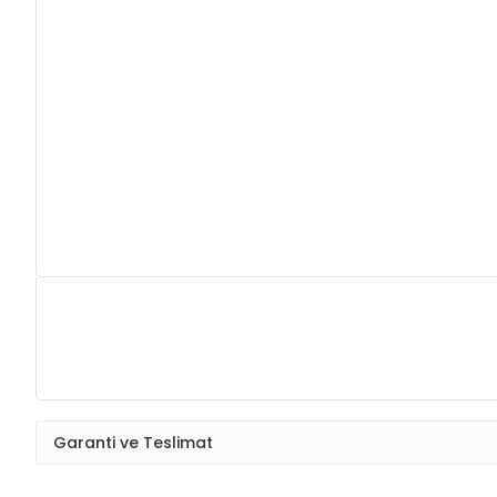
Garanti ve Teslimat