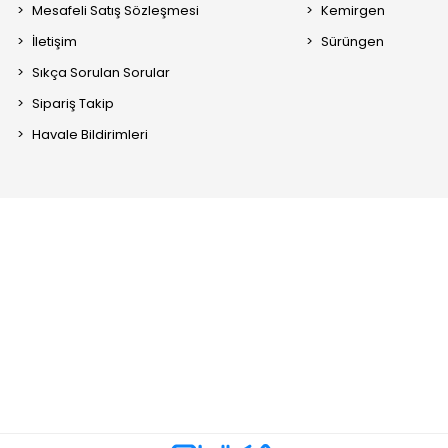
Mesafeli Satış Sözleşmesi
Kemirgen
İletişim
Sürüngen
Sıkça Sorulan Sorular
Sipariş Takip
Havale Bildirimleri