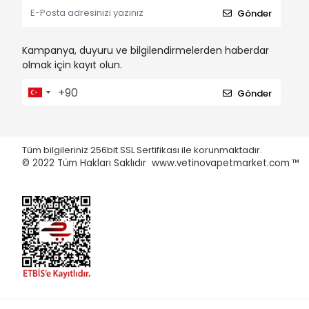
Gönder
Kampanya, duyuru ve bilgilendirmelerden haberdar
olmak için kayıt olun.
Gönder
Tüm bilgileriniz 256bit SSL Sertifikası ile korunmaktadır.
© 2022
Tüm Hakları Saklıdır www.vetinovapetmarket.com ™