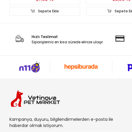
Sepete Ekle
Sepete Ek
Hızlı Teslimat
Siparişleriniz en kısa sürede elinize ulaşır.
Kampanya, duyuru, bilgilendirmelerden e-posta ile
haberdar olmak istiyorum.