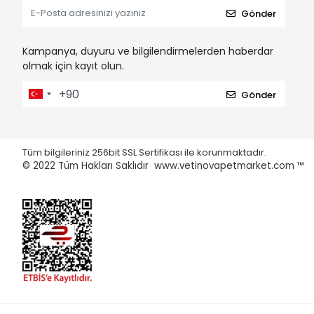
Gönder
Kampanya, duyuru ve bilgilendirmelerden haberdar
olmak için kayıt olun.
Gönder
Tüm bilgileriniz 256bit SSL Sertifikası ile korunmaktadır.
© 2022
Tüm Hakları Saklıdır www.vetinovapetmarket.com ™