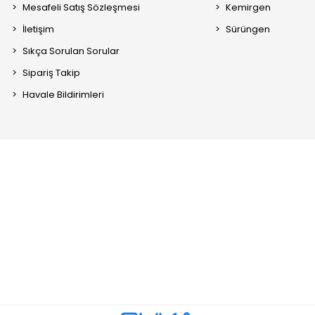
Mesafeli Satış Sözleşmesi
Kemirgen
İletişim
Sürüngen
Sıkça Sorulan Sorular
Sipariş Takip
Havale Bildirimleri