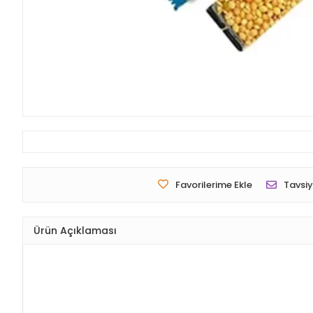
Favorilerime Ekle
Tavsiy
Ürün Açıklaması