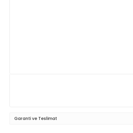
Garanti ve Teslimat