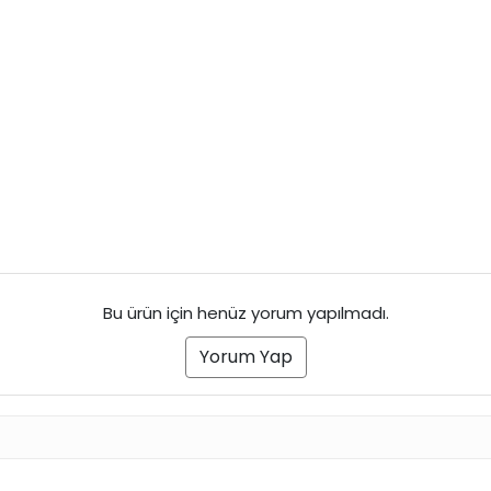
Bu ürün için henüz yorum yapılmadı.
Yorum Yap