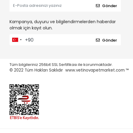
Gönder
Kampanya, duyuru ve bilgilendirmelerden haberdar
olmak için kayıt olun.
Gönder
Tüm bilgileriniz 256bit SSL Sertifikası ile korunmaktadır.
© 2022
Tüm Hakları Saklıdır www.vetinovapetmarket.com ™