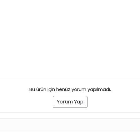
Bu ürün için henüz yorum yapılmadı.
Yorum Yap