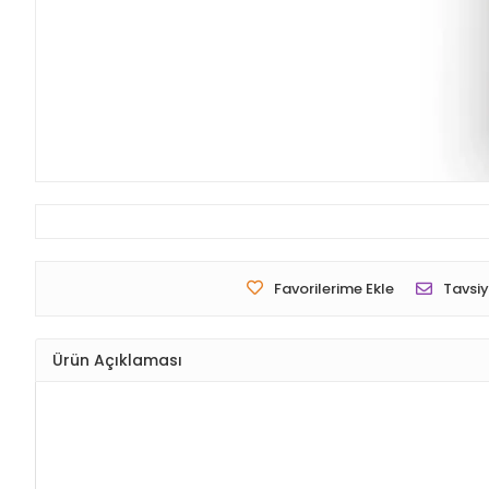
Favorilerime Ekle
Tavsiy
Ürün Açıklaması