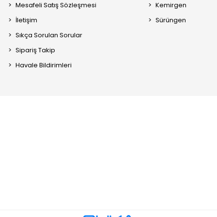
Mesafeli Satış Sözleşmesi
Kemirgen
İletişim
Sürüngen
Sıkça Sorulan Sorular
Sipariş Takip
Havale Bildirimleri