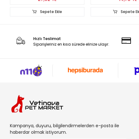
Sepete Ekle
Sepete Ek
Hızlı Teslimat
Siparişleriniz en kısa sürede elinize ulaşır.
Kampanya, duyuru, bilgilendirmelerden e-posta ile
haberdar olmak istiyorum.