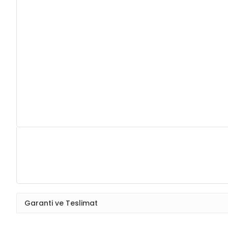
Garanti ve Teslimat