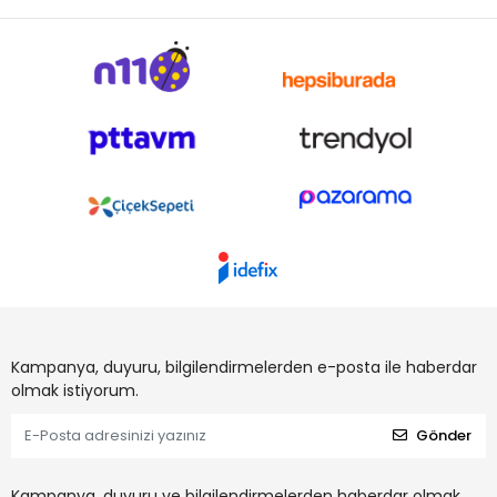
Kampanya, duyuru, bilgilendirmelerden e-posta ile haberdar
olmak istiyorum.
Gönder
Kampanya, duyuru ve bilgilendirmelerden haberdar olmak