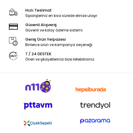
Hızlı Teslimat
Siparişleriniz en kısa sürede elinize ulaşır.
Güvenli Alışveriş
Güvenli ve kolay ödeme sistemi
Geniş Ürün Yelpazesi
Binlerce ürün ve kampanya seçeneği
7 / 24 DESTEK
Öneri ve şikayetlerinizi bize iletebilirsiniz.