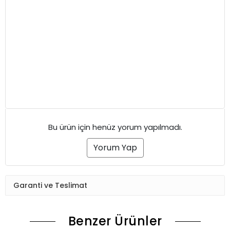
Bu ürün için henüz yorum yapılmadı.
Yorum Yap
Garanti ve Teslimat
Benzer Ürünler