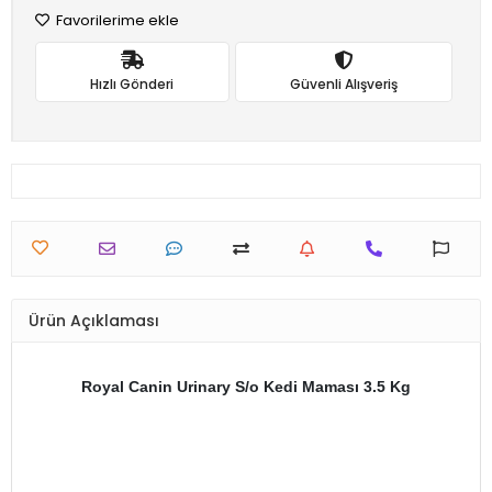
Favorilerime ekle
Hızlı Gönderi
Güvenli Alışveriş
Ürün Açıklaması
Royal Canin Urinary S/o Kedi Maması 3.5 Kg