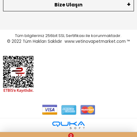
Bize Ulaşın
Tüm bilgileriniz 256bit SSL Sertifikası ile korunmaktadır.
© 2022
Tüm Hakları Saklıdır www.vetinovapetmarket.com ™
0