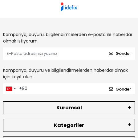
Kampanya, duyuru, bilgilendirmelerden e-posta ile haberdar
olmak istiyorum.
Gönder
Kampanya, duyuru ve bilgilendirmelerden haberdar olmak
için kayıt olun.
Gönder
Kurumsal
Kategoriler