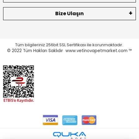
Bize Ulaşın
Tüm bilgileriniz 256bit SSL Sertifikası ile korunmaktadır.
© 2022
Tüm Hakları Saklıdır www.vetinovapetmarket.com ™