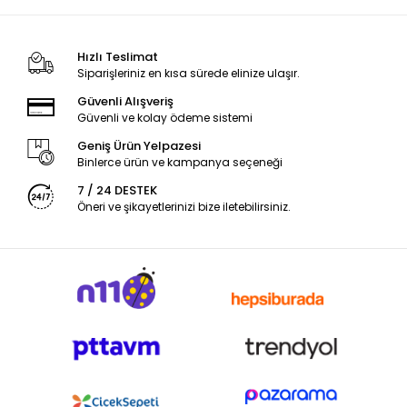
Hızlı Teslimat
Siparişleriniz en kısa sürede elinize ulaşır.
Güvenli Alışveriş
Güvenli ve kolay ödeme sistemi
Geniş Ürün Yelpazesi
Binlerce ürün ve kampanya seçeneği
7 / 24 DESTEK
Öneri ve şikayetlerinizi bize iletebilirsiniz.