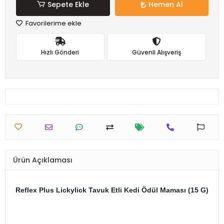
Sepete Ekle
Hemen Al
Favorilerime ekle
Hızlı Gönderi
Güvenli Alışveriş
Ürün Açıklaması
Reflex Plus Lickylick Tavuk Etli Kedi Ödül Maması (15 G)