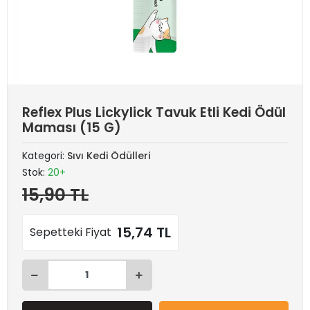
Reflex Plus Lickylick Tavuk Etli Kedi Ödül
Maması (15 G)
Kategori:
Sıvı Kedi Ödülleri
Stok:
20+
15,90 TL
15,74 TL
Sepetteki Fiyat