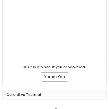
Bu ürün için henüz yorum yapılmadı.
Yorum Yap
Garanti ve Teslimat