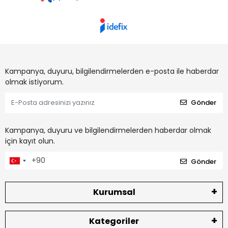
Kampanya, duyuru, bilgilendirmelerden e-posta ile haberdar
olmak istiyorum.
Gönder
Kampanya, duyuru ve bilgilendirmelerden haberdar olmak
için kayıt olun.
Gönder
Kurumsal
Kategoriler