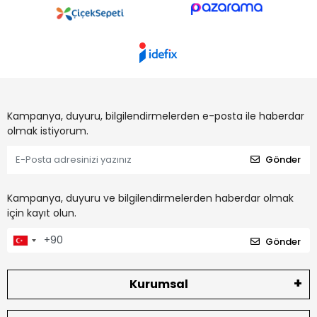
Kampanya, duyuru, bilgilendirmelerden e-posta ile haberdar
olmak istiyorum.
Gönder
Kampanya, duyuru ve bilgilendirmelerden haberdar olmak
için kayıt olun.
Gönder
Kurumsal