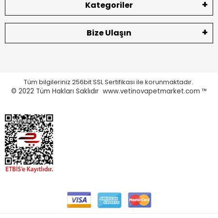
Kategoriler
Bize Ulaşın
Tüm bilgileriniz 256bit SSL Sertifikası ile korunmaktadır.
© 2022
Tüm Hakları Saklıdır www.vetinovapetmarket.com ™