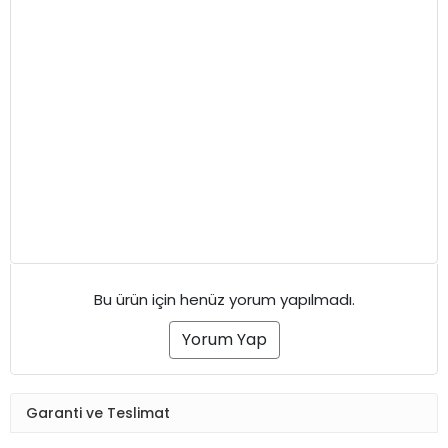
Bu ürün için henüz yorum yapılmadı.
Yorum Yap
Garanti ve Teslimat