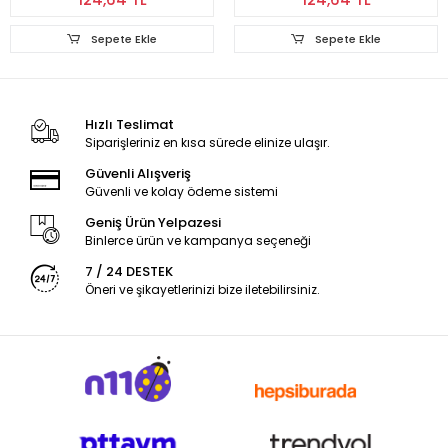
Sepete Ekle
Sepete Ekle
Hızlı Teslimat
Siparişleriniz en kısa sürede elinize ulaşır.
Güvenli Alışveriş
Güvenli ve kolay ödeme sistemi
Geniş Ürün Yelpazesi
Binlerce ürün ve kampanya seçeneği
7 / 24 DESTEK
Öneri ve şikayetlerinizi bize iletebilirsiniz.