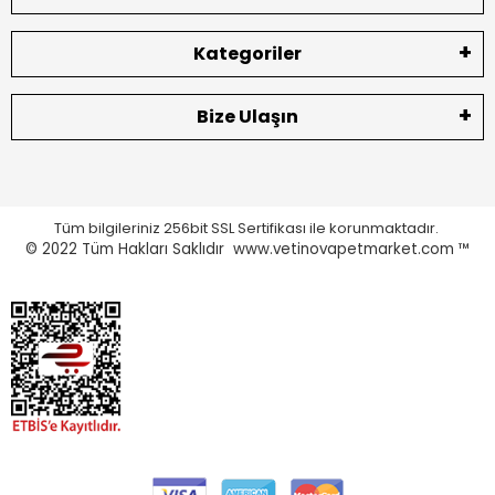
Kategoriler
Bize Ulaşın
Tüm bilgileriniz 256bit SSL Sertifikası ile korunmaktadır.
© 2022
Tüm Hakları Saklıdır www.vetinovapetmarket.com ™