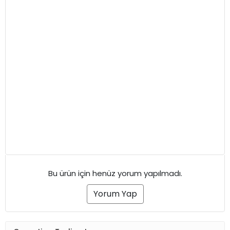
Bu ürün için henüz yorum yapılmadı.
Yorum Yap