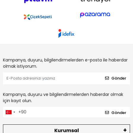
Kampanya, duyuru, bilgilendirmelerden e-posta ile haberdar
olmak istiyorum.
Gönder
Kampanya, duyuru ve bilgilendirmelerden haberdar olmak
için kayıt olun.
Gönder
Kurumsal