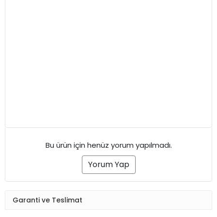
Bu ürün için henüz yorum yapılmadı.
Yorum Yap
Garanti ve Teslimat