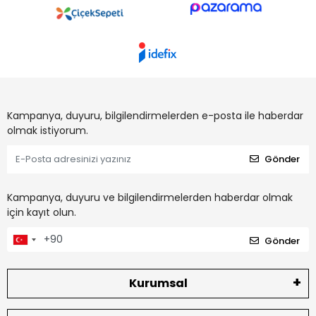
Kampanya, duyuru, bilgilendirmelerden e-posta ile haberdar
olmak istiyorum.
Gönder
Kampanya, duyuru ve bilgilendirmelerden haberdar olmak
için kayıt olun.
Gönder
Kurumsal