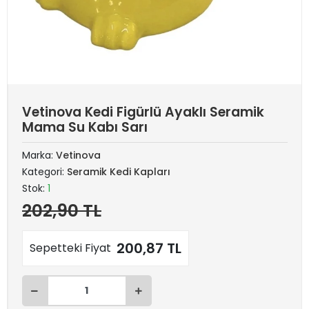
Vetinova Kedi Figürlü Ayaklı Seramik
Mama Su Kabı Sarı
Marka:
Vetinova
Kategori:
Seramik Kedi Kapları
Stok:
1
202,90 TL
200,87 TL
Sepetteki Fiyat