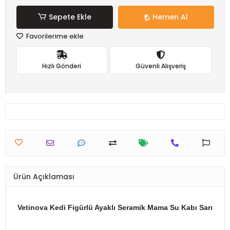
Sepete Ekle
Hemen Al
Favorilerime ekle
Hızlı Gönderi
Güvenli Alışveriş
Ürün Açıklaması
Vetinova Kedi Figürlü Ayaklı Seramik Mama Su Kabı Sarı