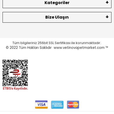
Kategoriler
Bize Ulaşın
Tüm bilgileriniz 256bit SSL Sertifikası ile korunmaktadır.
© 2022
Tüm Hakları Saklıdır www.vetinovapetmarket.com ™