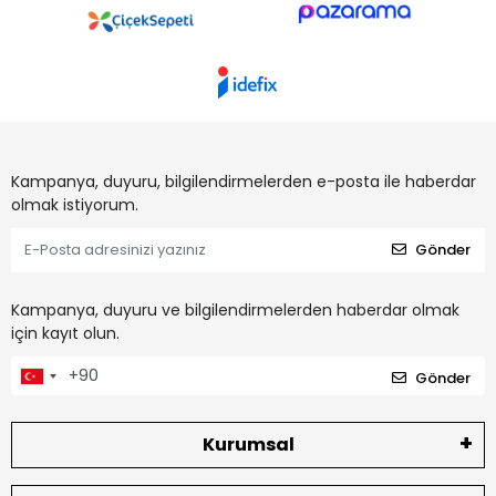
Kampanya, duyuru, bilgilendirmelerden e-posta ile haberdar
olmak istiyorum.
Gönder
Kampanya, duyuru ve bilgilendirmelerden haberdar olmak
için kayıt olun.
Gönder
Kurumsal