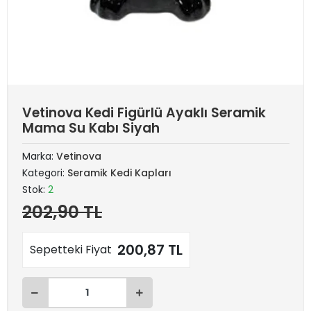
Vetinova Kedi Figürlü Ayaklı Seramik
Mama Su Kabı Siyah
Marka:
Vetinova
Kategori:
Seramik Kedi Kapları
Stok:
2
202,90 TL
200,87 TL
Sepetteki Fiyat