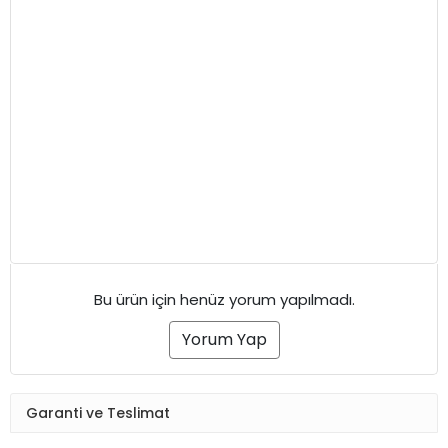
Bu ürün için henüz yorum yapılmadı.
Yorum Yap
Garanti ve Teslimat