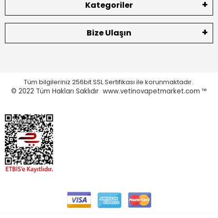
Kategoriler
Bize Ulaşın
Tüm bilgileriniz 256bit SSL Sertifikası ile korunmaktadır.
© 2022
Tüm Hakları Saklıdır www.vetinovapetmarket.com ™