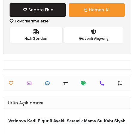
Sepete Ekle
Hemen Al
Favorilerime ekle
Hızlı Gönderi
Güvenli Alışveriş
Ürün Açıklaması
Vetinova Kedi Figürlü Ayaklı Seramik Mama Su Kabı Siyah