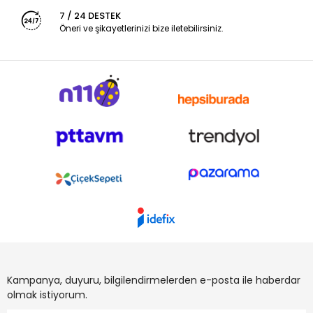
7 / 24 DESTEK
Öneri ve şikayetlerinizi bize iletebilirsiniz.
Kampanya, duyuru, bilgilendirmelerden e-posta ile haberdar
olmak istiyorum.