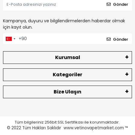
Gönder
Kampanya, duyuru ve bilgilendirmelerden haberdar olmak
için kayıt olun.
Gönder
Kurumsal
Kategoriler
Bize Ulaşın
Tüm bilgileriniz 256bit SSL Sertifikası ile korunmaktadır.
© 2022
Tüm Hakları Saklıdır www.vetinovapetmarket.com ™