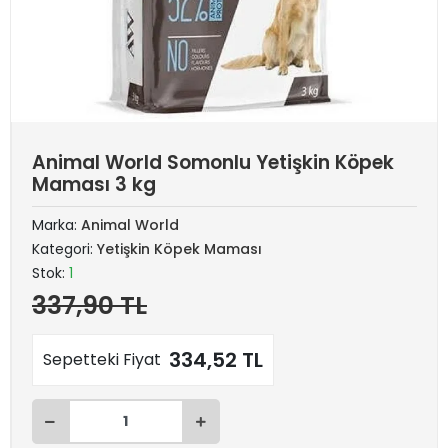
Animal World Somonlu Yetişkin Köpek
Maması 3 kg
Marka:
Animal World
Kategori:
Yetişkin Köpek Maması
Stok:
1
337,90 TL
334,52 TL
Sepetteki Fiyat