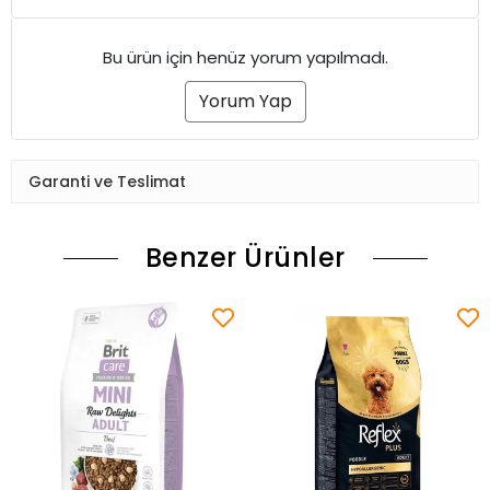
Bu ürün için henüz yorum yapılmadı.
Yorum Yap
Garanti ve Teslimat
Benzer Ürünler