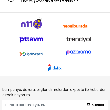
Öneri ve şikayetlerinizi bize iletebilirsiniz.
Kampanya, duyuru, bilgilendirmelerden e-posta ile haberdar
olmak istiyorum.
Gönder