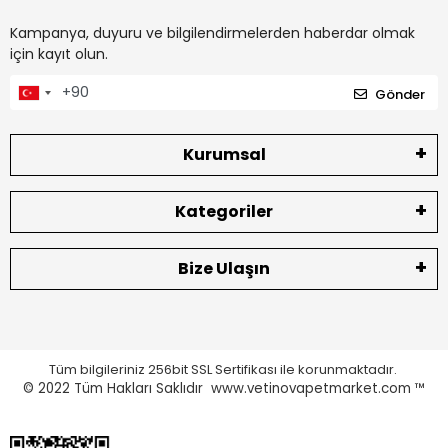
Kampanya, duyuru ve bilgilendirmelerden haberdar olmak
için kayıt olun.
Gönder
Kurumsal
Kategoriler
Bize Ulaşın
Tüm bilgileriniz 256bit SSL Sertifikası ile korunmaktadır.
© 2022
Tüm Hakları Saklıdır www.vetinovapetmarket.com ™