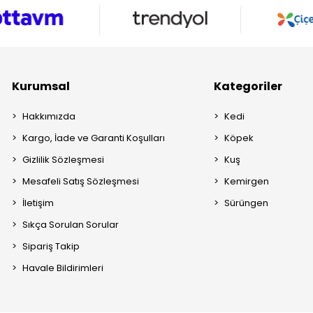
Kurumsal
Kategoriler
Hakkımızda
Kedi
Kargo, İade ve Garanti Koşulları
Köpek
Gizlilik Sözleşmesi
Kuş
Mesafeli Satış Sözleşmesi
Kemirgen
İletişim
Sürüngen
Sıkça Sorulan Sorular
Sipariş Takip
Havale Bildirimleri