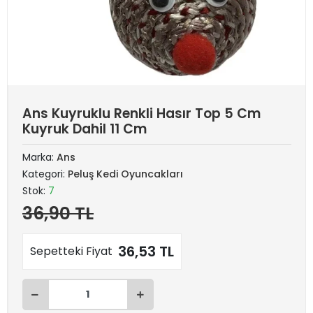
Ans Kuyruklu Renkli Hasır Top 5 Cm
Kuyruk Dahil 11 Cm
Marka:
Ans
Kategori:
Peluş Kedi Oyuncakları
Stok:
7
36,90 TL
36,53 TL
Sepetteki Fiyat