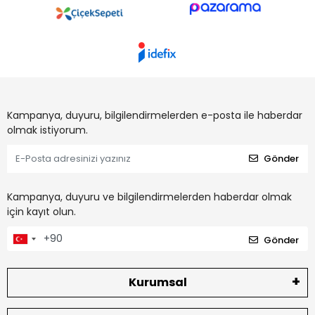
Kampanya, duyuru, bilgilendirmelerden e-posta ile haberdar
olmak istiyorum.
Gönder
Kampanya, duyuru ve bilgilendirmelerden haberdar olmak
için kayıt olun.
Gönder
Kurumsal