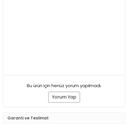
Bu ürün için henüz yorum yapılmadı.
Yorum Yap
Garanti ve Teslimat