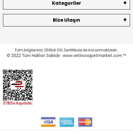
Kategoriler
Bize Ulaşın
Tüm bilgileriniz 256bit SSL Sertifikası ile korunmaktadır.
© 2022
Tüm Hakları Saklıdır www.vetinovapetmarket.com ™