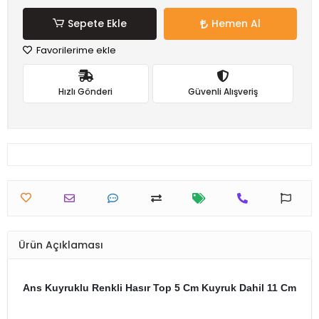
Sepete Ekle
Hemen Al
Favorilerime ekle
Hızlı Gönderi
Güvenli Alışveriş
Ürün Açıklaması
Ans Kuyruklu Renkli Hasır Top 5 Cm Kuyruk Dahil 11 Cm