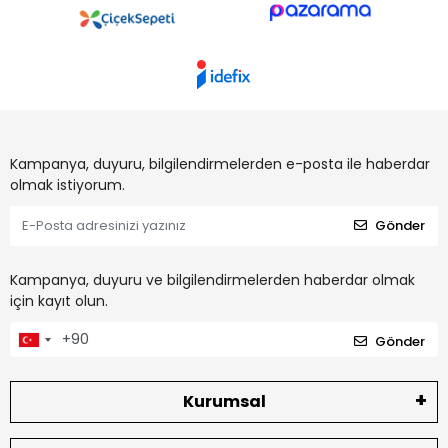
Kampanya, duyuru, bilgilendirmelerden e-posta ile haberdar
olmak istiyorum.
Gönder
Kampanya, duyuru ve bilgilendirmelerden haberdar olmak
için kayıt olun.
Gönder
Kurumsal