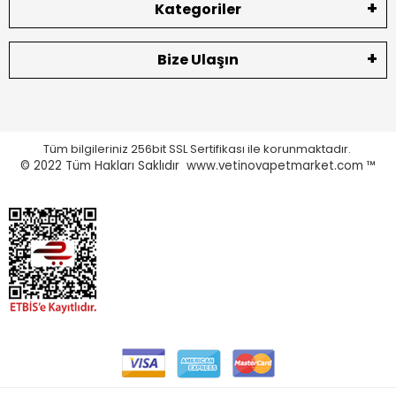
Kategoriler
Bize Ulaşın
Tüm bilgileriniz 256bit SSL Sertifikası ile korunmaktadır.
© 2022
Tüm Hakları Saklıdır www.vetinovapetmarket.com ™