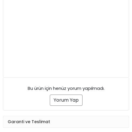
Bu ürün için henüz yorum yapılmadı.
Yorum Yap
Garanti ve Teslimat