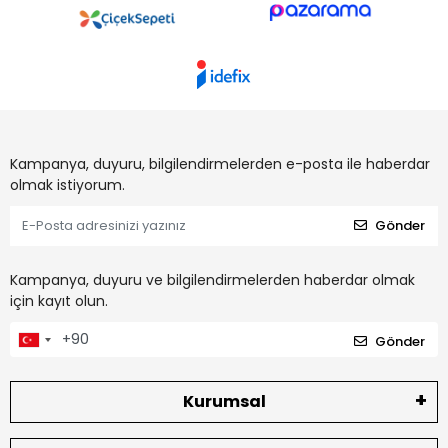
Kampanya, duyuru, bilgilendirmelerden e-posta ile haberdar
olmak istiyorum.
Gönder
Kampanya, duyuru ve bilgilendirmelerden haberdar olmak
için kayıt olun.
Gönder
Kurumsal