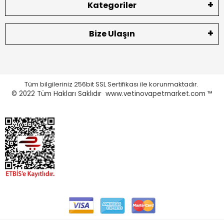
Kategoriler
Bize Ulaşın
Tüm bilgileriniz 256bit SSL Sertifikası ile korunmaktadır.
© 2022
Tüm Hakları Saklıdır www.vetinovapetmarket.com ™