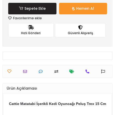
Sepete Ekle
Hemen Al
Favorilerime ekle
Hızlı Gönderi
Güvenli Alışveriş
Ürün Açıklaması
Cattie Matatabi İçerikli Kedi Oyuncağı Peluş Trex 15 Cm