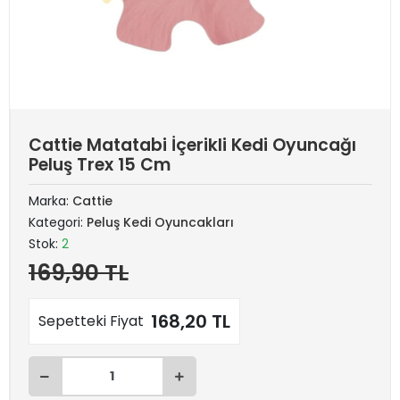
Cattie Matatabi İçerikli Kedi Oyuncağı
Peluş Trex 15 Cm
Marka:
Cattie
Kategori:
Peluş Kedi Oyuncakları
Stok:
2
169,90 TL
168,20 TL
Sepetteki Fiyat