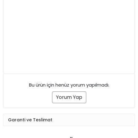
Bu ürün için henüz yorum yapılmadı.
Yorum Yap
Garanti ve Teslimat