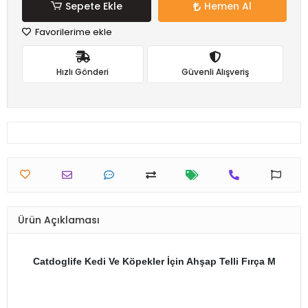
Sepete Ekle
Hemen Al
Favorilerime ekle
Hızlı Gönderi
Güvenli Alışveriş
Ürün Açıklaması
Catdoglife Kedi Ve Köpekler İçin Ahşap Telli Fırça M