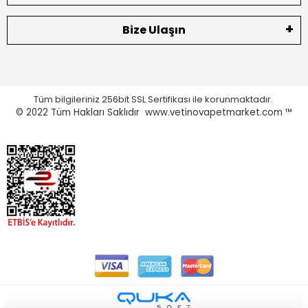
Bize Ulaşın
Tüm bilgileriniz 256bit SSL Sertifikası ile korunmaktadır.
© 2022
Tüm Hakları Saklıdır www.vetinovapetmarket.com ™