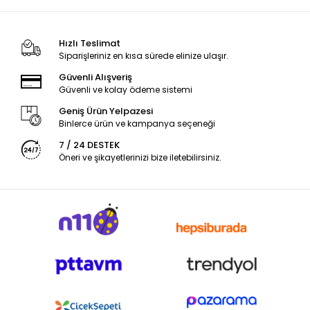
Hızlı Teslimat
Siparişleriniz en kısa sürede elinize ulaşır.
Güvenli Alışveriş
Güvenli ve kolay ödeme sistemi
Geniş Ürün Yelpazesi
Binlerce ürün ve kampanya seçeneği
7 / 24 DESTEK
Öneri ve şikayetlerinizi bize iletebilirsiniz.